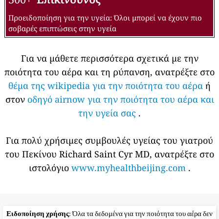
Προειδοποίηση για την υγεία: Όλοι μπορεί να έχουν πιο
σοβαρές επιπτώσεις στην υγεία
Για να μάθετε περισσότερα σχετικά με την
ποιότητα του αέρα και τη ρύπανση, ανατρέξτε στο
θέμα της wikipedia για την ποιότητα του αέρα
ή
στον
οδηγό airnow για την ποιότητα του αέρα και
την υγεία σας
.
Για πολύ χρήσιμες συμβουλές υγείας του γιατρού
του Πεκίνου Richard Saint Cyr MD, ανατρέξτε στο
ιστολόγιο
www.myhealthbeijing.com
.
Ειδοποίηση χρήσης
: Όλα τα δεδομένα για την ποιότητα του αέρα δεν