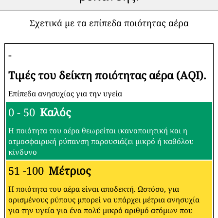
Σχετικά με τα επίπεδα ποιότητας αέρα
-
Τιμές του δείκτη ποιότητας αέρα (AQI).
Επίπεδα ανησυχίας για την υγεία
0 - 50
Καλός
Η ποιότητα του αέρα θεωρείται ικανοποιητική και η
ατμοσφαιρική ρύπανση παρουσιάζει μικρό ή καθόλου
κίνδυνο
51 -100
Μέτριος
Η ποιότητα του αέρα είναι αποδεκτή. Ωστόσο, για
ορισμένους ρύπους μπορεί να υπάρχει μέτρια ανησυχία
για την υγεία για ένα πολύ μικρό αριθμό ατόμων που