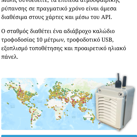
ρύπανσης σε πραγματικό χρόνο είναι άμεσα
διαθέσιμα στους χάρτες και μέσω του API.
Ο σταθμός διαθέτει ένα αδιάβροχο καλώδιο
τροφοδοσίας 10 μέτρων, τροφοδοτικό USB,
εξοπλισμό τοποθέτησης και προαιρετικό ηλιακό
πάνελ.