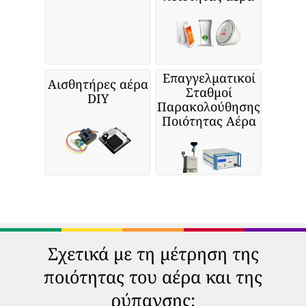
Επαγγελματικοί
Αισθητήρες αέρα
Σταθμοί
DIY
Παρακολούθησης
Ποιότητας Αέρα
Σχετικά με τη μέτρηση της
ποιότητας του αέρα και της
ρύπανσης: