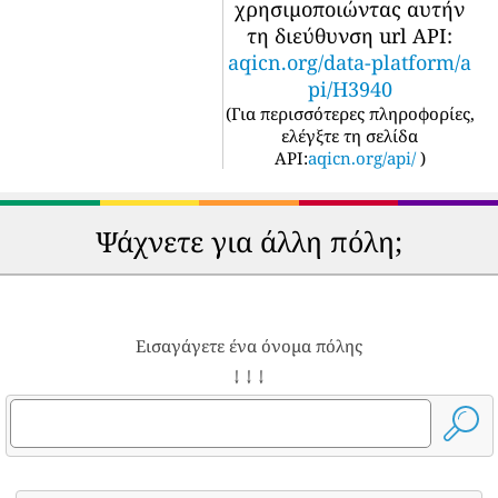
χρησιμοποιώντας αυτήν
τη διεύθυνση url API:
aqicn.org/data-platform/a
pi/H3940
(
Για περισσότερες πληροφορίες,
ελέγξτε τη σελίδα
API:
aqicn.org/api/
)
Ψάχνετε για άλλη πόλη;
Εισαγάγετε ένα όνομα πόλης
↓ ↓ ↓