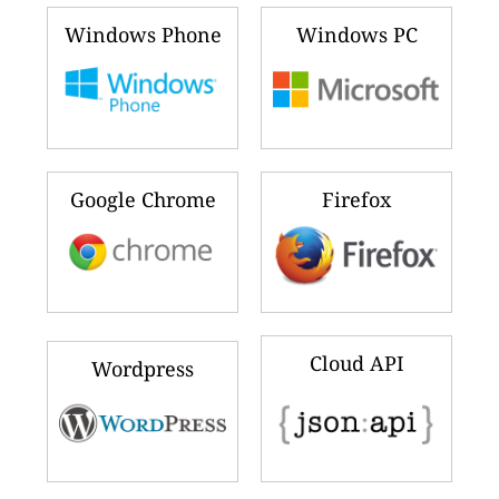
Windows Phone
Windows PC
Google Chrome
Firefox
Cloud API
Wordpress