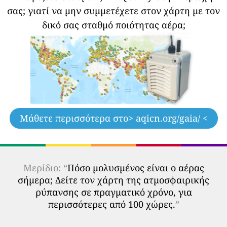
σας;
γιατί να μην συμμετέχετε στον χάρτη με τον
δικό σας σταθμό ποιότητας αέρα;
Μάθετε περισσότερα στο
> aqicn.org/gaia/ <
Μερίδιο: “
Πόσο μολυσμένος είναι ο αέρας
σήμερα; Δείτε τον χάρτη της ατμοσφαιρικής
ρύπανσης σε πραγματικό χρόνο, για
περισσότερες από 100 χώρες.
”