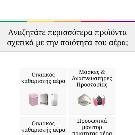
Αναζητάτε περισσότερα προϊόντα
σχετικά με την ποιότητα του αέρα;
Μάσκες &
Οικιακός
Αναπνευστήρες
καθαριστής αέρα
Προστασίας
Προσωπικά
Οικιακός
μόνιτορ
καθαριστής αέρα
ποιότητας αέρα