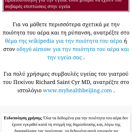
σοβαρές επιπτώσεις στην υγεία
Για να μάθετε περισσότερα σχετικά με την
ποιότητα του αέρα και τη ρύπανση, ανατρέξτε στο
θέμα της wikipedia για την ποιότητα του αέρα
ή
στον
οδηγό airnow για την ποιότητα του αέρα και
την υγεία σας
.
Για πολύ χρήσιμες συμβουλές υγείας του γιατρού
του Πεκίνου Richard Saint Cyr MD, ανατρέξτε στο
ιστολόγιο
www.myhealthbeijing.com
.
Ειδοποίηση χρήσης
: Όλα τα δεδομένα για την ποιότητα του αέρα δεν
έχουν εγκριθεί κατά τη στιγμή της δημοσίευσης και, λόγω της
διασφάλισης της ποιότητας, τα δεδομένα αυτά μπορούν να