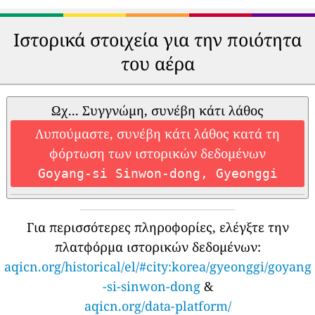
Ιστορικά στοιχεία για την ποιότητα
του αέρα
Ωχ... Συγγνώμη, συνέβη κάτι λάθος
Λυπούμαστε, συνέβη κάτι λάθος κατά τη
φόρτωση των ιστορικών δεδομένων
Goyang-si Sinwon-dong, Gyeonggi
Για περισσότερες πληροφορίες, ελέγξτε την
πλατφόρμα ιστορικών δεδομένων:
aqicn.org/historical/el/#city:korea/gyeonggi/goyang
-si-sinwon-dong
&
aqicn.org/data-platform/