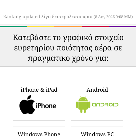
Ranking updated λίγα δευτερόλεπτα πριν
(8 Αυγ 2026 9:08 ΜΜ)
Κατεβάστε το γραφικό στοιχείο
ευρετηρίου ποιότητας αέρα σε
πραγματικό χρόνο για:
iPhone & iPad
Android
Windows Phone
Windows PC