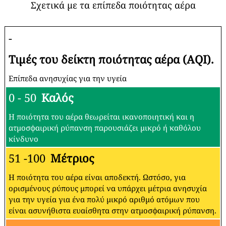
Σχετικά με τα επίπεδα ποιότητας αέρα
-
Τιμές του δείκτη ποιότητας αέρα (AQI).
Επίπεδα ανησυχίας για την υγεία
0 - 50
Καλός
Η ποιότητα του αέρα θεωρείται ικανοποιητική και η
ατμοσφαιρική ρύπανση παρουσιάζει μικρό ή καθόλου
κίνδυνο
51 -100
Μέτριος
Η ποιότητα του αέρα είναι αποδεκτή. Ωστόσο, για
ορισμένους ρύπους μπορεί να υπάρχει μέτρια ανησυχία
για την υγεία για ένα πολύ μικρό αριθμό ατόμων που
είναι ασυνήθιστα ευαίσθητα στην ατμοσφαιρική ρύπανση.