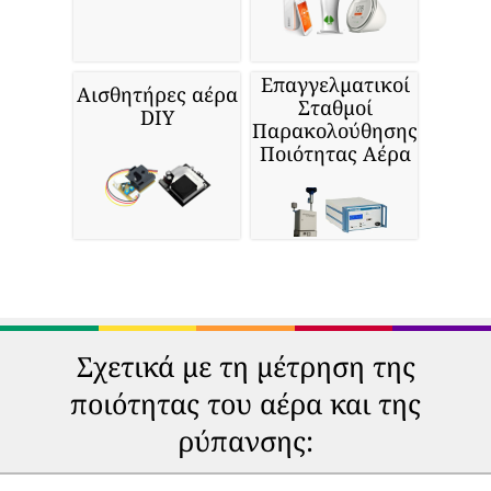
Επαγγελματικοί
Αισθητήρες αέρα
Σταθμοί
DIY
Παρακολούθησης
Ποιότητας Αέρα
Σχετικά με τη μέτρηση της
ποιότητας του αέρα και της
ρύπανσης: