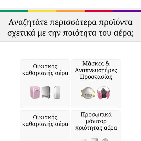
Αναζητάτε περισσότερα προϊόντα
σχετικά με την ποιότητα του αέρα;
Μάσκες &
Οικιακός
Αναπνευστήρες
καθαριστής αέρα
Προστασίας
Προσωπικά
Οικιακός
μόνιτορ
καθαριστής αέρα
ποιότητας αέρα