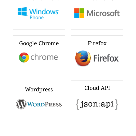
Google Chrome
Firefox
Cloud API
Wordpress