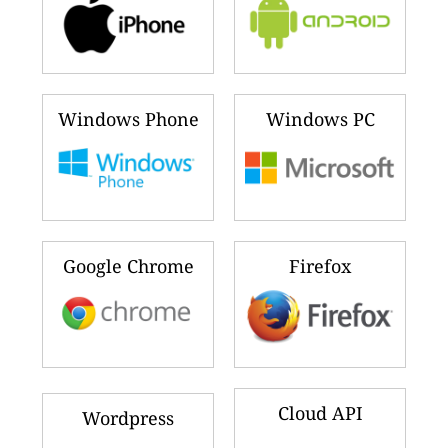
Windows Phone
Windows PC
Google Chrome
Firefox
Cloud API
Wordpress