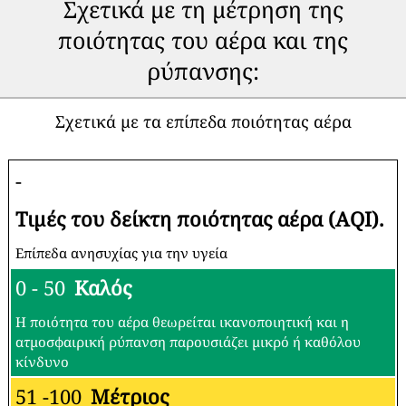
Σχετικά με τη μέτρηση της
ποιότητας του αέρα και της
ρύπανσης:
Σχετικά με τα επίπεδα ποιότητας αέρα
-
Τιμές του δείκτη ποιότητας αέρα (AQI).
Επίπεδα ανησυχίας για την υγεία
0 - 50
Καλός
Η ποιότητα του αέρα θεωρείται ικανοποιητική και η
ατμοσφαιρική ρύπανση παρουσιάζει μικρό ή καθόλου
κίνδυνο
51 -100
Μέτριος