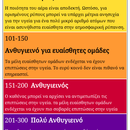
Η ποιότητα του αέρα είναι αποδεκτή. Ωστόσο, για
ορισμένους ρύπους μπορεί να υπάρχει μέτρια ανησυχία
για την υγεία για ένα πολύ μικρό αριθμό ατόμων που
είναι ασυνήθιστα ευαίσθητα στην ατμοσφαιρική ρύπανση.
101-150
Ανθυγιεινό για ευαίσθητες ομάδες
Τα μέλη ευαίσθητων ομάδων ενδέχεται να έχουν
επιπτώσεις στην υγεία. Το ευρύ κοινό δεν είναι πιθανό να
επηρεαστεί.
151-200
Ανθυγιεινός
Ο καθένας μπορεί να αρχίσει να αντιμετωπίζει τις
επιπτώσεις στην υγεία. τα μέλη ευαίσθητων ομάδων
ενδέχεται να έχουν πιο σοβαρές επιπτώσεις στην υγεία
201-300
Πολύ Ανθυγιεινό