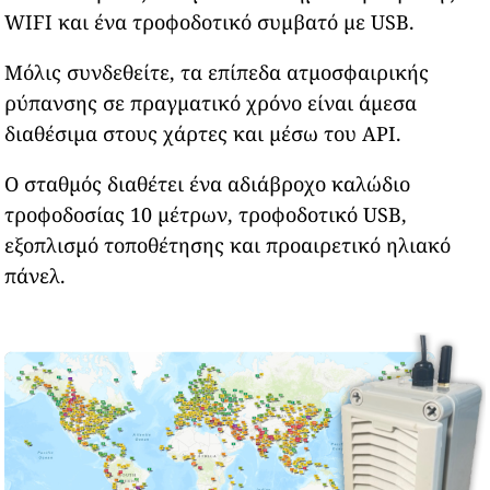
WIFI και ένα τροφοδοτικό συμβατό με USB.
Μόλις συνδεθείτε, τα επίπεδα ατμοσφαιρικής
ρύπανσης σε πραγματικό χρόνο είναι άμεσα
διαθέσιμα στους χάρτες και μέσω του API.
Ο σταθμός διαθέτει ένα αδιάβροχο καλώδιο
τροφοδοσίας 10 μέτρων, τροφοδοτικό USB,
εξοπλισμό τοποθέτησης και προαιρετικό ηλιακό
πάνελ.