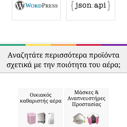
Αναζητάτε περισσότερα προϊόντα
σχετικά με την ποιότητα του αέρα;
Μάσκες &
Οικιακός
Αναπνευστήρες
καθαριστής αέρα
Προστασίας