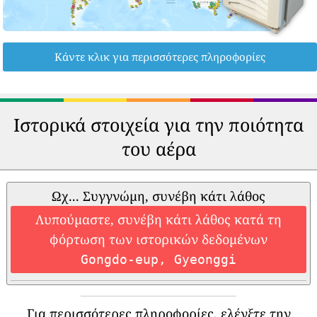
Κάντε κλικ για περισσότερες πληροφορίες
Ιστορικά στοιχεία για την ποιότητα
του αέρα
Ωχ... Συγγνώμη, συνέβη κάτι λάθος
Λυπούμαστε, συνέβη κάτι λάθος κατά τη
φόρτωση των ιστορικών δεδομένων
Gongdo-eup, Gyeonggi
Για περισσότερες πληροφορίες, ελέγξτε την