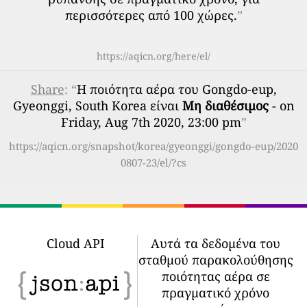
περισσότερες από 100 χώρες.
”
https://aqicn.org/here/el/
Share
: “
Η ποιότητα αέρα του Gongdo-eup,
Gyeonggi, South Korea είναι
Μη διαθέσιμος
- on
Friday, Aug 7th 2020, 23:00 pm
”
https://aqicn.org/snapshot/korea/gyeonggi/gongdo-eup/2020
0807-23/el/?cs
Cloud API
Αυτά τα δεδομένα του
σταθμού παρακολούθησης
ποιότητας αέρα σε
πραγματικό χρόνο