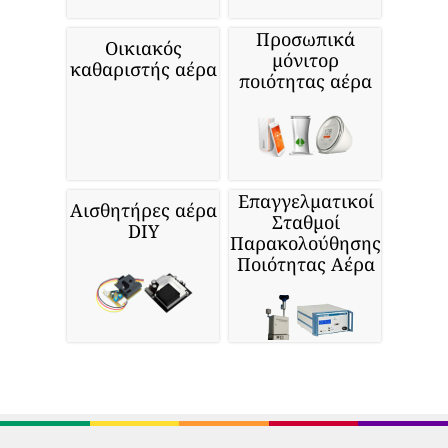
Προσωπικά
Οικιακός
μόνιτορ
καθαριστής αέρα
ποιότητας αέρα
Επαγγελματικοί
Αισθητήρες αέρα
Σταθμοί
DIY
Παρακολούθησης
Ποιότητας Αέρα