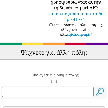
χρησιμοποιώντας αυτήν
τη διεύθυνση url API:
aqicn.org/data-platform/a
pi/H1731
(
Για περισσότερες πληροφορίες,
ελέγξτε τη σελίδα
API:
aqicn.org/api/
)
Ψάχνετε για άλλη πόλη;
Εισαγάγετε ένα όνομα πόλης
↓ ↓ ↓