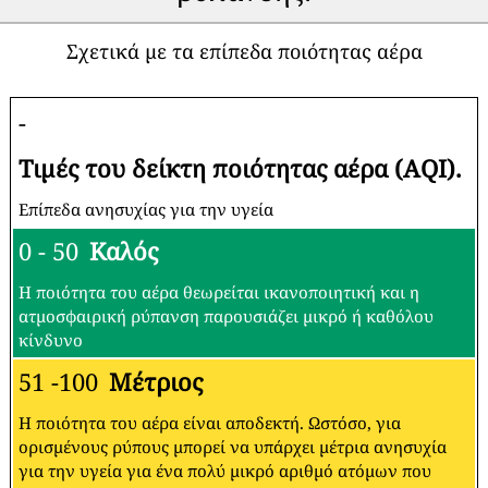
Σχετικά με τα επίπεδα ποιότητας αέρα
-
Τιμές του δείκτη ποιότητας αέρα (AQI).
Επίπεδα ανησυχίας για την υγεία
0 - 50
Καλός
Η ποιότητα του αέρα θεωρείται ικανοποιητική και η
ατμοσφαιρική ρύπανση παρουσιάζει μικρό ή καθόλου
κίνδυνο
51 -100
Μέτριος
Η ποιότητα του αέρα είναι αποδεκτή. Ωστόσο, για
ορισμένους ρύπους μπορεί να υπάρχει μέτρια ανησυχία
για την υγεία για ένα πολύ μικρό αριθμό ατόμων που