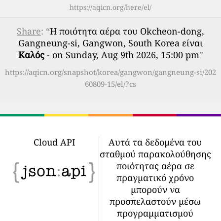
https://aqicn.org/here/el/
Share
: “
Η ποιότητα αέρα του Okcheon-dong,
Gangneung-si, Gangwon, South Korea είναι
Καλός
- on Sunday, Aug 9th 2026, 15:00 pm
”
https://aqicn.org/snapshot/korea/gangwon/gangneung-si/202
60809-15/el/?cs
Cloud API
Αυτά τα δεδομένα του
σταθμού παρακολούθησης
ποιότητας αέρα σε
πραγματικό χρόνο
μπορούν να
προσπελαστούν μέσω
προγραμματισμού