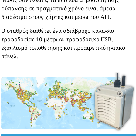
ρύπανσης σε πραγματικό χρόνο είναι άμεσα
διαθέσιμα στους χάρτες και μέσω του API.
Ο σταθμός διαθέτει ένα αδιάβροχο καλώδιο
τροφοδοσίας 10 μέτρων, τροφοδοτικό USB,
εξοπλισμό τοποθέτησης και προαιρετικό ηλιακό
πάνελ.