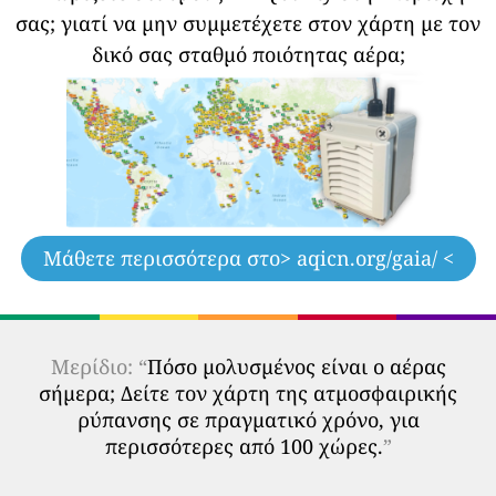
σας;
γιατί να μην συμμετέχετε στον χάρτη με τον
δικό σας σταθμό ποιότητας αέρα;
Μάθετε περισσότερα στο
> aqicn.org/gaia/ <
Μερίδιο: “
Πόσο μολυσμένος είναι ο αέρας
σήμερα; Δείτε τον χάρτη της ατμοσφαιρικής
ρύπανσης σε πραγματικό χρόνο, για
περισσότερες από 100 χώρες.
”