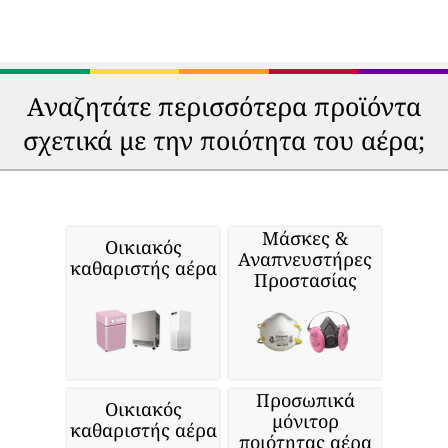
Αναζητάτε περισσότερα προϊόντα
σχετικά με την ποιότητα του αέρα;
Μάσκες &
Οικιακός
Αναπνευστήρες
καθαριστής αέρα
Προστασίας
Προσωπικά
Οικιακός
μόνιτορ
καθαριστής αέρα
ποιότητας αέρα