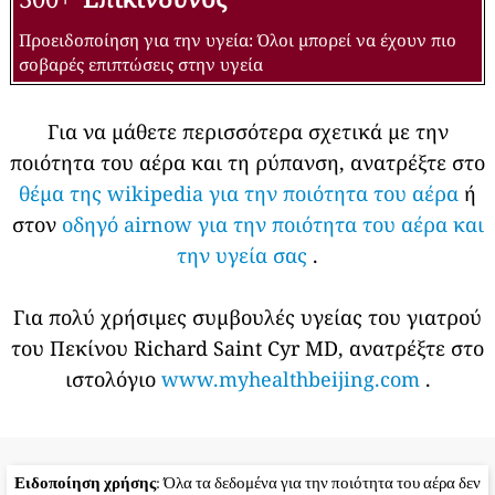
Προειδοποίηση για την υγεία: Όλοι μπορεί να έχουν πιο
σοβαρές επιπτώσεις στην υγεία
Για να μάθετε περισσότερα σχετικά με την
ποιότητα του αέρα και τη ρύπανση, ανατρέξτε στο
θέμα της wikipedia για την ποιότητα του αέρα
ή
στον
οδηγό airnow για την ποιότητα του αέρα και
την υγεία σας
.
Για πολύ χρήσιμες συμβουλές υγείας του γιατρού
του Πεκίνου Richard Saint Cyr MD, ανατρέξτε στο
ιστολόγιο
www.myhealthbeijing.com
.
Ειδοποίηση χρήσης
: Όλα τα δεδομένα για την ποιότητα του αέρα δεν