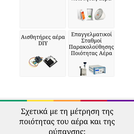
Επαγγελματικοί
Αισθητήρες αέρα
Σταθμοί
DIY
Παρακολούθησης
Ποιότητας Αέρα
Σχετικά με τη μέτρηση της
ποιότητας του αέρα και της
ρύπανσης: