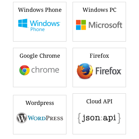
Windows Phone
Windows PC
Google Chrome
Firefox
Cloud API
Wordpress