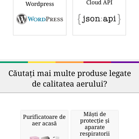
Cloud API
Wordpress
Căutați mai multe produse legate
de calitatea aerului?
Măști de
Purificatoare de
protecție și
aer acasă
aparate
respiratorii