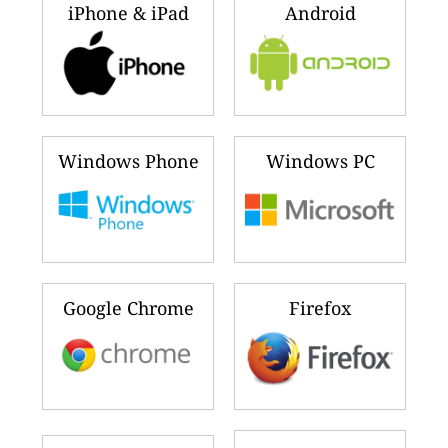
iPhone & iPad
Android
Windows Phone
Windows PC
Google Chrome
Firefox