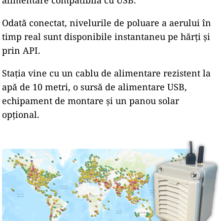
alimentare compatibilă cu USB.
Odată conectat, nivelurile de poluare a aerului în
timp real sunt disponibile instantaneu pe hărți și
prin API.
Stația vine cu un cablu de alimentare rezistent la
apă de 10 metri, o sursă de alimentare USB,
echipament de montare și un panou solar
opțional.