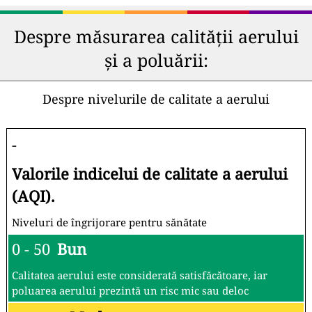
Despre măsurarea calității aerului
și a poluării:
Despre nivelurile de calitate a aerului
-
Valorile indicelui de calitate a aerului
(AQI).
Niveluri de îngrijorare pentru sănătate
0 - 50
Bun
Calitatea aerului este considerată satisfăcătoare, iar
poluarea aerului prezintă un risc mic sau deloc