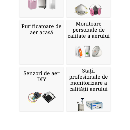
Monitoare
Purificatoare de
personale de
aer acasă
calitate a aerului
Stații
Senzori de aer
profesionale de
DIY
monitorizare a
calității aerului