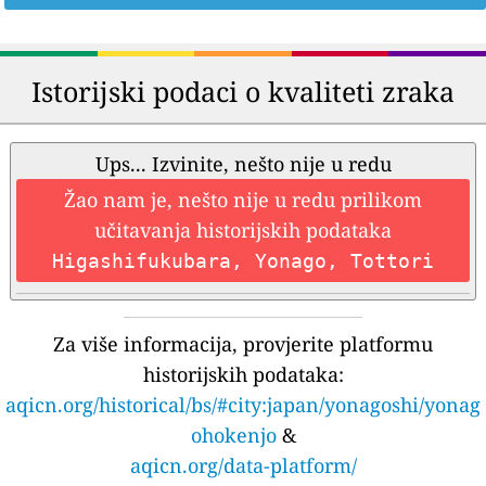
Istorijski podaci o kvaliteti zraka
Ups... Izvinite, nešto nije u redu
Žao nam je, nešto nije u redu prilikom
učitavanja historijskih podataka
Higashifukubara, Yonago, Tottori
Za više informacija, provjerite platformu
historijskih podataka:
aqicn.org/historical/bs/#city:japan/yonagoshi/yonag
ohokenjo
&
aqicn.org/data-platform/