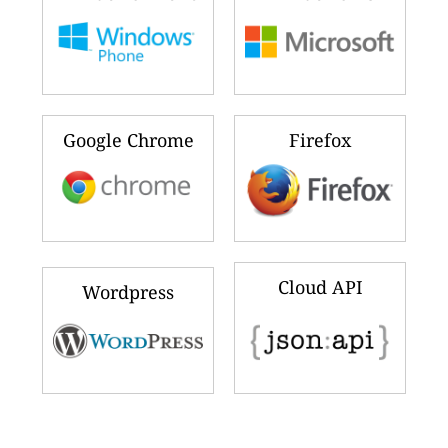
Google Chrome
Firefox
Cloud API
Wordpress