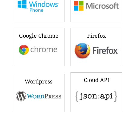
Google Chrome
Firefox
Cloud API
Wordpress