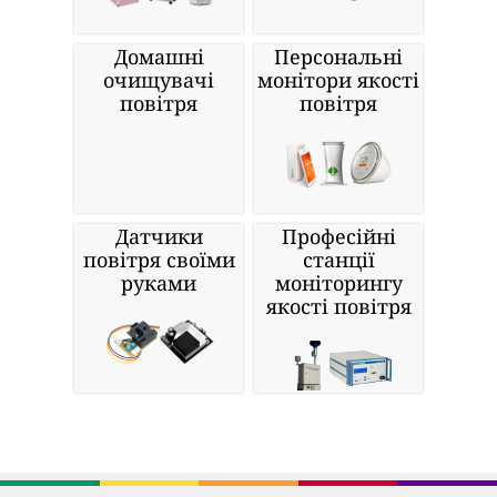
Домашні
Персональні
очищувачі
монітори якості
повітря
повітря
Датчики
Професійні
повітря своїми
станції
руками
моніторингу
якості повітря