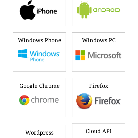
Windows Phone
Windows PC
Google Chrome
Firefox
Cloud API
Wordpress