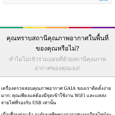
คุณทราบสถานีคุณภาพอากาศในพื้นที่
ของคุณหรือไม่?
ทำไมไม่เข้าร่วมแผนที่ด้วยสถานีคุณภาพ
อากาศของคุณเอง?
เครื่องตรวจสอบคุณภาพอากาศ GAIA ของเราติดตั้งง่าย
มาก: คุณเพียงแค่ต้องมีจุดเข้าใช้งาน WiFi และแหล่ง
จ่ายไฟที่รองรับ USB เท่านั้น
เมื่อเชื่อมต่อแล้ว ระดับมลพิษทางอากาศแบบเรียลไทม์จะ