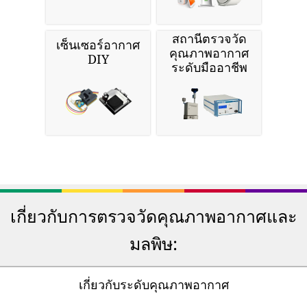
สถานีตรวจวัด
เซ็นเซอร์อากาศ
คุณภาพอากาศ
DIY
ระดับมืออาชีพ
เกี่ยวกับการตรวจวัดคุณภาพอากาศและ
มลพิษ:
เกี่ยวกับระดับคุณภาพอากาศ