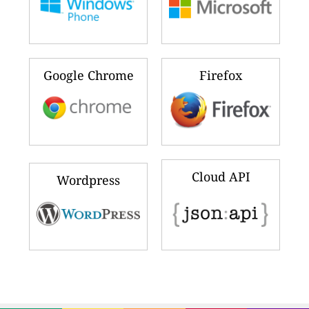
Google Chrome
Firefox
Cloud API
Wordpress