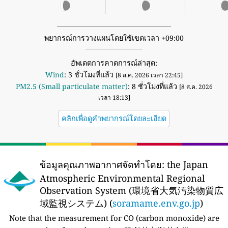
พยากรณ์การวางแผนโดยใช้เขตเวลา +09:00
อัพเดตการคาดการณ์ล่าสุด:
Wind
: 3 ชั่วโมงที่แล้ว
[8 ส.ค. 2026 เวลา 22:45]
PM2.5 (Small particulate matter)
: 8 ชั่วโมงที่แล้ว
[8 ส.ค. 2026
เวลา 18:13]
คลิกเพื่อดูคำพยากรณ์โดยละเอียด
ข้อมูลคุณภาพอากาศจัดทำโดย:
the Japan
Atmospheric Environmental Regional
Observation System (環境省大気汚染物質広
域監視システム) (
soramame.env.go.jp
)
Note that the measurement for CO (carbon monoxide) are