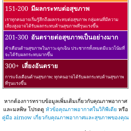
151-200
มีผลกระทบต่อสุขภาพ
เราทุกคนอาจเริ่มรู้สึกถึงผลกระทบต่อสุขภาพ กลุ่มคนที่มีความ
เสี่ยงสูงอาจได้รับผลกระทบด้านสุขภาพที่รุนแรงขึ้น
201-300
อันตรายต่อสุขภาพเป็นอย่างมาก
คำเตือนด้านสุขภาพในภาวะฉุกเฉิน ประชากรทั้งหมดมีแนวโน้มที่
จะได้รับผลกระทบมากขึ้น
300+
เสี่ยงอันตราย
การแจ้งเตือนด้านสุขภาพ: ทุกคนอาจได้รับผลกระทบด้านสุขภาพ
ที่รุนแรงขึ้น
หากต้องการทราบข้อมูลเพิ่มเติมเกี่ยวกับคุณภาพอากาศ
และมลพิษ โปรดดู
หัวข้อคุณภาพอากาศในวิกิพีเดีย
หรือ
คู่มือ airnow เกี่ยวกับคุณภาพอากาศและสุขภาพของคุณ