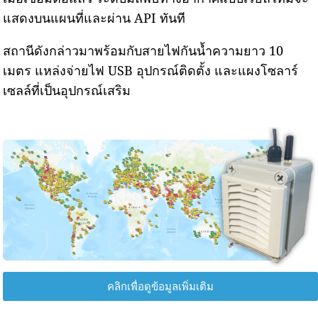
แสดงบนแผนที่และผ่าน API ทันที
สถานีดังกล่าวมาพร้อมกับสายไฟกันน้ำความยาว 10
เมตร แหล่งจ่ายไฟ USB อุปกรณ์ติดตั้ง และแผงโซลาร์
เซลล์ที่เป็นอุปกรณ์เสริม
คลิกเพื่อดูข้อมูลเพิ่มเติม