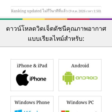
Ranking updated ไม่กี่วินาทีที่แล้ว
(9 ส.ค. 2026 เวลา 1:50)
ดาวน์โหลดวิดเจ็ตดัชนีคุณภาพอากาศ
แบบเรียลไทม์สำหรับ:
iPhone & iPad
Android
Windows Phone
Windows PC