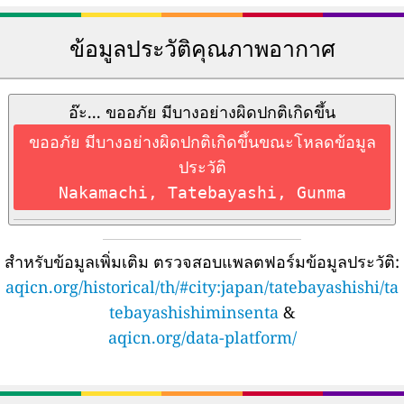
ข้อมูลประวัติคุณภาพอากาศ
อ๊ะ... ขออภัย มีบางอย่างผิดปกติเกิดขึ้น
ขออภัย มีบางอย่างผิดปกติเกิดขึ้นขณะโหลดข้อมูล
ประวัติ
Nakamachi, Tatebayashi, Gunma
สำหรับข้อมูลเพิ่มเติม ตรวจสอบแพลตฟอร์มข้อมูลประวัติ:
aqicn.org/historical/th/#city:japan/tatebayashishi/ta
tebayashishiminsenta
&
aqicn.org/data-platform/