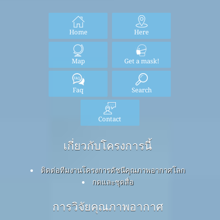
Home
Here
Map
Get a mask!
Faq
Search
Contact
เกี่ยวกับโครงการนี้
ติดต่อทีมงานโครงการดัชนีคุณภาพอากาศโลก
กดและชุดสื่อ
การวิจัยคุณภาพอากาศ