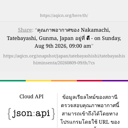
https://aqicn.org/here/th/
Share
: “
คุณภาพอากาศของ Nakamachi,
Tatebayashi, Gunma, Japan อยู่ที่
ดี
- on Sunday,
Aug 9th 2026, 09:00 am
”
https://aqicn.org/snapshot/japan/tatebayashishi/tatebayashis
himinsenta/20260809-09/th/?cs
Cloud API
ข้อมูลเรียลไทม์ของสถานี
ตรวจสอบคุณภาพอากาศนี้
สามารถเข้าถึงได้โดยทาง
โปรแกรมโดยใช้ URL ของ