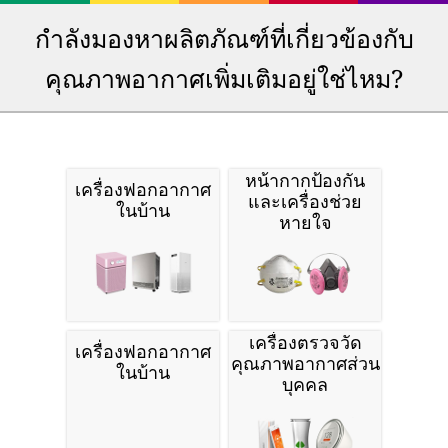
กำลังมองหาผลิตภัณฑ์ที่เกี่ยวข้องกับ
คุณภาพอากาศเพิ่มเติมอยู่ใช่ไหม?
หน้ากากป้องกัน
เครื่องฟอกอากาศ
และเครื่องช่วย
ในบ้าน
หายใจ
เครื่องตรวจวัด
เครื่องฟอกอากาศ
คุณภาพอากาศส่วน
ในบ้าน
บุคคล