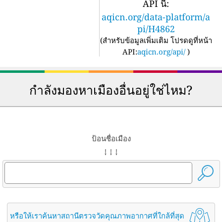
API นี้:
aqicn.org/data-platform/a
pi/H4862
(
สำหรับข้อมูลเพิ่มเติม โปรดดูที่หน้า
API:
aqicn.org/api/
)
กำลังมองหาเมืองอื่นอยู่ใช่ไหม?
ป้อนชื่อเมือง
↓ ↓ ↓
หรือให้เราค้นหาสถานีตรวจวัดคุณภาพอากาศที่ใกล้ที่สุด