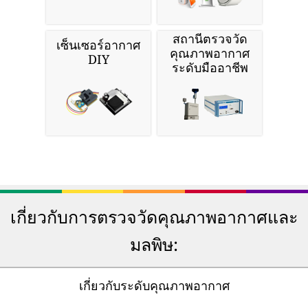
สถานีตรวจวัด
เซ็นเซอร์อากาศ
คุณภาพอากาศ
DIY
ระดับมืออาชีพ
เกี่ยวกับการตรวจวัดคุณภาพอากาศและ
มลพิษ:
เกี่ยวกับระดับคุณภาพอากาศ