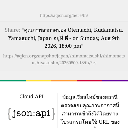
https://aqicn.org/here/th/
Share
: “
คุณภาพอากาศของ Otemachi, Kudamatsu,
Yamaguchi, Japan อยู่ที่
ดี
- on Sunday, Aug 9th
2026, 18:00 pm
”
https://aqicn.org/snapshot/japan/shimomatsushi/shimomats
ushiyakusho/20260809-18/th/?cs
Cloud API
ข้อมูลเรียลไทม์ของสถานี
ตรวจสอบคุณภาพอากาศนี้
สามารถเข้าถึงได้โดยทาง
โปรแกรมโดยใช้ URL ของ