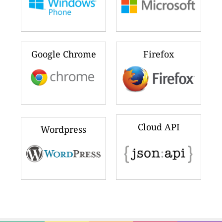
Google Chrome
Firefox
Cloud API
Wordpress