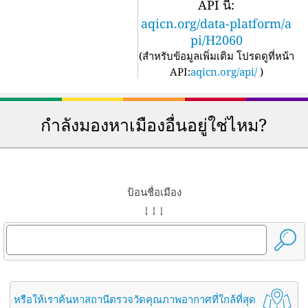
API นี้:
aqicn.org/data-platform/a
pi/H2060
(
สำหรับข้อมูลเพิ่มเติม โปรดดูที่หน้า
API:
aqicn.org/api/
)
กำลังมองหาเมืองอื่นอยู่ใช่ไหม?
ป้อนชื่อเมือง
↓ ↓ ↓
หรือให้เราค้นหาสถานีตรวจวัดคุณภาพอากาศที่ใกล้ที่สุด