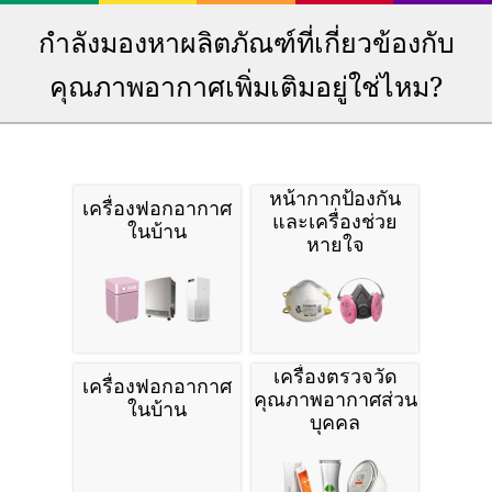
กำลังมองหาผลิตภัณฑ์ที่เกี่ยวข้องกับ
คุณภาพอากาศเพิ่มเติมอยู่ใช่ไหม?
หน้ากากป้องกัน
เครื่องฟอกอากาศ
และเครื่องช่วย
ในบ้าน
หายใจ
เครื่องตรวจวัด
เครื่องฟอกอากาศ
คุณภาพอากาศส่วน
ในบ้าน
บุคคล