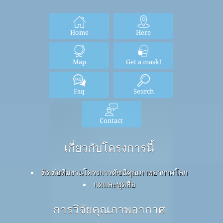
Home
Here
Map
Get a mask!
Faq
Search
Contact
เกี่ยวกับโครงการนี้
ติดต่อทีมงานโครงการดัชนีคุณภาพอากาศโลก
กดและชุดสื่อ
การวิจัยคุณภาพอากาศ