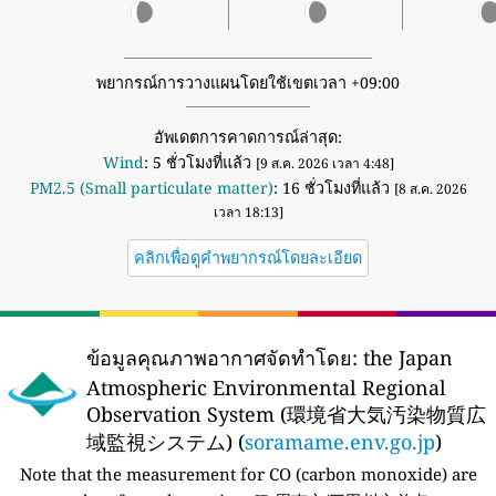
พยากรณ์การวางแผนโดยใช้เขตเวลา +09:00
อัพเดตการคาดการณ์ล่าสุด:
Wind
: 5 ชั่วโมงที่แล้ว
[9 ส.ค. 2026 เวลา 4:48]
PM2.5 (Small particulate matter)
: 16 ชั่วโมงที่แล้ว
[8 ส.ค. 2026
เวลา 18:13]
คลิกเพื่อดูคำพยากรณ์โดยละเอียด
ข้อมูลคุณภาพอากาศจัดทำโดย:
the Japan
Atmospheric Environmental Regional
Observation System (環境省大気汚染物質広
域監視システム) (
soramame.env.go.jp
)
Note that the measurement for CO (carbon monoxide) are