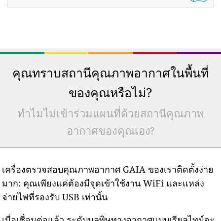
คุณทราบสถานีคุณภาพอากาศในพื้นที่
ของคุณหรือไม่?
ทำไมไม่เข้าร่วมแผนที่ด้วยสถานีคุณภาพ
อากาศของคุณเอง?
เครื่องตรวจสอบคุณภาพอากาศ GAIA ของเราติดตั้งง่าย
มาก: คุณเพียงแค่ต้องมีจุดเข้าใช้งาน WiFi และแหล่ง
จ่ายไฟที่รองรับ USB เท่านั้น
เมื่อเชื่อมต่อแล้ว ระดับมลพิษทางอากาศแบบเรียลไทม์จะ