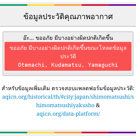
ข้อมูลประวัติคุณภาพอากาศ
อ๊ะ... ขออภัย มีบางอย่างผิดปกติเกิดขึ้น
ขออภัย มีบางอย่างผิดปกติเกิดขึ้นขณะโหลดข้อมูล
ประวัติ
Otemachi, Kudamatsu, Yamaguchi
สำหรับข้อมูลเพิ่มเติม ตรวจสอบแพลตฟอร์มข้อมูลประวัติ:
aqicn.org/historical/th/#city:japan/shimomatsushi/s
himomatsushiyakusho
&
aqicn.org/data-platform/