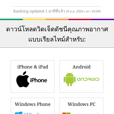
Ranking updated 1 นาทีที่แล้ว
(9 ส.ค. 2026 เวลา 10:09)
ดาวน์โหลดวิดเจ็ตดัชนีคุณภาพอากาศ
แบบเรียลไทม์สำหรับ:
iPhone & iPad
Android
Windows Phone
Windows PC