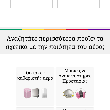
Αναζητάτε περισσότερα προϊόντα
σχετικά με την ποιότητα του αέρα;
Μάσκες &
Οικιακός
Αναπνευστήρες
καθαριστής αέρα
Προστασίας