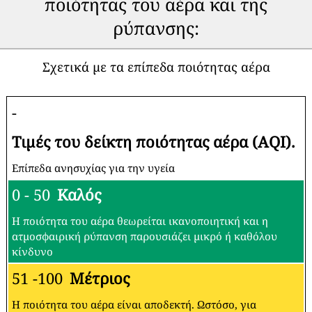
ποιότητας του αέρα και της
ρύπανσης:
Σχετικά με τα επίπεδα ποιότητας αέρα
-
Τιμές του δείκτη ποιότητας αέρα (AQI).
Επίπεδα ανησυχίας για την υγεία
0 - 50
Καλός
Η ποιότητα του αέρα θεωρείται ικανοποιητική και η
ατμοσφαιρική ρύπανση παρουσιάζει μικρό ή καθόλου
κίνδυνο
51 -100
Μέτριος
Η ποιότητα του αέρα είναι αποδεκτή. Ωστόσο, για