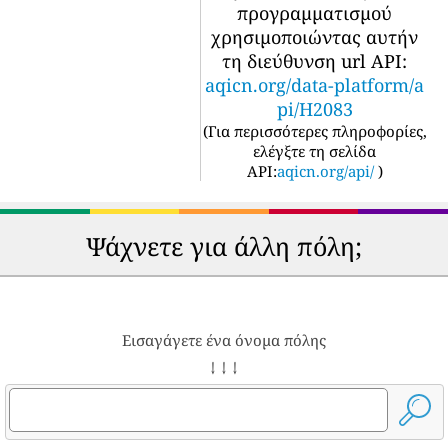
προγραμματισμού
χρησιμοποιώντας αυτήν
τη διεύθυνση url API:
aqicn.org/data-platform/a
pi/H2083
(
Για περισσότερες πληροφορίες,
ελέγξτε τη σελίδα
API:
aqicn.org/api/
)
Ψάχνετε για άλλη πόλη;
Εισαγάγετε ένα όνομα πόλης
↓ ↓ ↓