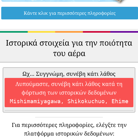
Κάντε κλικ για περισσότερες πληροφορίες
Ιστορικά στοιχεία για την ποιότητα
του αέρα
Ωχ... Συγγνώμη, συνέβη κάτι λάθος
Λυπούμαστε, συνέβη κάτι λάθος κατά τη
φόρτωση των ιστορικών δεδομένων
Mishimamiyagawa, Shikokuchuo, Ehime
Για περισσότερες πληροφορίες, ελέγξτε την
πλατφόρμα ιστορικών δεδομένων: