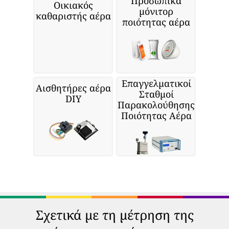
Προσωπικά
Οικιακός
μόνιτορ
καθαριστής αέρα
ποιότητας αέρα
Επαγγελματικοί
Αισθητήρες αέρα
Σταθμοί
DIY
Παρακολούθησης
Ποιότητας Αέρα
Σχετικά με τη μέτρηση της