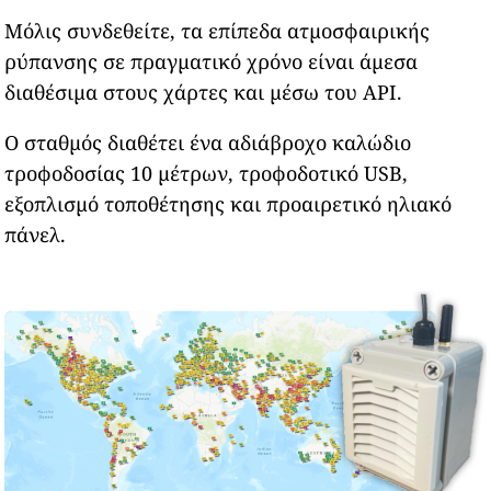
Μόλις συνδεθείτε, τα επίπεδα ατμοσφαιρικής
ρύπανσης σε πραγματικό χρόνο είναι άμεσα
διαθέσιμα στους χάρτες και μέσω του API.
Ο σταθμός διαθέτει ένα αδιάβροχο καλώδιο
τροφοδοσίας 10 μέτρων, τροφοδοτικό USB,
εξοπλισμό τοποθέτησης και προαιρετικό ηλιακό
πάνελ.