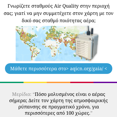
Γνωρίζετε σταθμούς Air Quality στην περιοχή
σας;
γιατί να μην συμμετέχετε στον χάρτη με τον
δικό σας σταθμό ποιότητας αέρα;
Μάθετε περισσότερα στο
> aqicn.org/gaia/ <
Μερίδιο: “
Πόσο μολυσμένος είναι ο αέρας
σήμερα; Δείτε τον χάρτη της ατμοσφαιρικής
ρύπανσης σε πραγματικό χρόνο, για
περισσότερες από 100 χώρες.
”