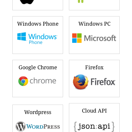
Windows Phone
Windows PC
Google Chrome
Firefox
Cloud API
Wordpress