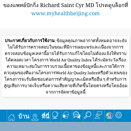
ของแพทย์ปักกิ่ง Richard Saint Cyr MD โปรดดูบล็อกที่
www.myhealthbeijing.com
ประกาศเกี่ยวกับการใช้งาน
: ข้อมูลคุณภาพอากาศทั้งหมดอาจจะยัง
ไม่ได้รับการตรวจสอบในขณะที่มีการเผยแพร่และเนื่องจากการ
ตรวจสอบข้อมูลเหล่านี้อาจได้รับการแก้ไขโดยไม่ต้องแจ้งให้ทราบ
ได้ตลอดเวลา โครงการ World Air Quality Index ได้ระมัดระวังเรื่อง
ความเหมาะสมในการรวบรวมเนื้อหาของข้อมูลนี้และภายใต้การ
ควบคุมของทีมงานโครงการWorld Air Quality Indexหรือตัวแทนของ
โครงการจะรับผิดชอบต่อการทำสัญญาละเมิดหรืออื่น ๆ สำหรับการ
สูญเสียการบาดเจ็บหรือความเสียหายที่เกิดขึ้นโดยตรงหรือโดยอ้อม
จากการจัดหาข้อมูลนี้
บ้าน
ที่นี่