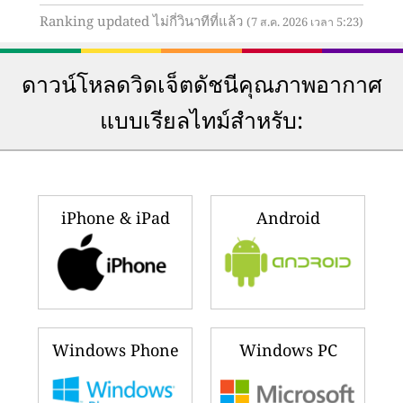
Ranking updated ไม่กี่วินาทีที่แล้ว
(7 ส.ค. 2026 เวลา 5:23)
ดาวน์โหลดวิดเจ็ตดัชนีคุณภาพอากาศ
แบบเรียลไทม์สำหรับ:
iPhone & iPad
Android
Windows Phone
Windows PC