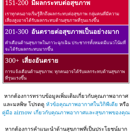
151-200
มีผลกระทบต่อสุขภาพ
เราทุกคนอาจเริ่มรู้สึกถึงผลกระทบต่อสุขภาพ กลุ่มคนที่มีความ
เสี่ยงสูงอาจได้รับผลกระทบด้านสุขภาพที่รุนแรงขึ้น
201-300
อันตรายต่อสุขภาพเป็นอย่างมาก
คำเตือนด้านสุขภาพในภาวะฉุกเฉิน ประชากรทั้งหมดมีแนวโน้มที่
จะได้รับผลกระทบมากขึ้น
300+
เสี่ยงอันตราย
การแจ้งเตือนด้านสุขภาพ: ทุกคนอาจได้รับผลกระทบด้านสุขภาพ
ที่รุนแรงขึ้น
หากต้องการทราบข้อมูลเพิ่มเติมเกี่ยวกับคุณภาพอากาศ
และมลพิษ โปรดดู
หัวข้อคุณภาพอากาศในวิกิพีเดีย
หรือ
คู่มือ airnow เกี่ยวกับคุณภาพอากาศและสุขภาพของคุณ
หากต้องการคำแนะนำด้านสุขภาพที่เป็นประโยชน์มาก