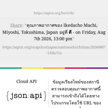
https://aqicn.org/here/th/
Share
: “
คุณภาพอากาศของ Ikedacho Machi,
Miyoshi, Tokushima, Japan อยู่ที่
ดี
- on Friday, Aug
7th 2026, 13:00 pm
”
https://aqicn.org/snapshot/japan/sanhaoshi/chitian/20260807
-13/th/?cs
Cloud API
ข้อมูลเรียลไทม์ของสถานี
ตรวจสอบคุณภาพอากาศนี้
สามารถเข้าถึงได้โดยทาง
โปรแกรมโดยใช้ URL ของ