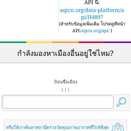
API นี้:
aqicn.org/data-platform/a
pi/H4897
(
สำหรับข้อมูลเพิ่มเติม โปรดดูที่หน้า
API:
aqicn.org/api/
)
กำลังมองหาเมืองอื่นอยู่ใช่ไหม?
ป้อนชื่อเมือง
↓ ↓ ↓
หรือให้เราค้นหาสถานีตรวจวัดคุณภาพอากาศที่ใกล้ที่สุด