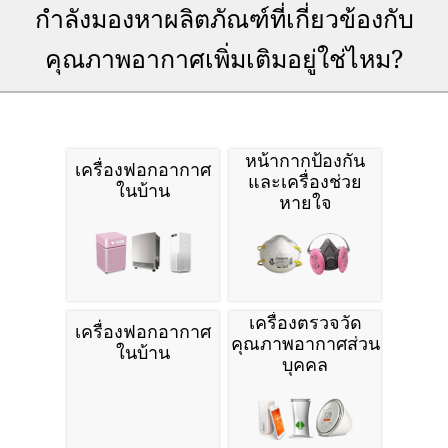
กำลังมองหาผลิตภัณฑ์ที่เกี่ยวข้องกับ
คุณภาพอากาศเพิ่มเติมอยู่ใช่ไหม?
หน้ากากป้องกัน
เครื่องฟอกอากาศ
และเครื่องช่วย
ในบ้าน
หายใจ
เครื่องตรวจวัด
เครื่องฟอกอากาศ
คุณภาพอากาศส่วน
ในบ้าน
บุคคล