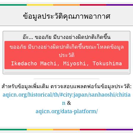
ข้อมูลประวัติคุณภาพอากาศ
อ๊ะ... ขออภัย มีบางอย่างผิดปกติเกิดขึ้น
ขออภัย มีบางอย่างผิดปกติเกิดขึ้นขณะโหลดข้อมูล
ประวัติ
Ikedacho Machi, Miyoshi, Tokushima
สำหรับข้อมูลเพิ่มเติม ตรวจสอบแพลตฟอร์มข้อมูลประวัติ:
aqicn.org/historical/th/#city:japan/sanhaoshi/chitia
n
&
aqicn.org/data-platform/