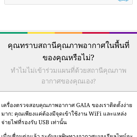
คุณทราบสถานีคุณภาพอากาศในพื้นที่
ของคุณหรือไม่?
ทำไมไม่เข้าร่วมแผนที่ด้วยสถานีคุณภาพ
อากาศของคุณเอง?
เครื่องตรวจสอบคุณภาพอากาศ GAIA ของเราติดตั้งง่าย
มาก: คุณเพียงแค่ต้องมีจุดเข้าใช้งาน WiFi และแหล่ง
จ่ายไฟที่รองรับ USB เท่านั้น
เมื่อเชื่อมต่อแล้ว ระดับมลพิษทางอากาศแบบเรียลไทม์จะ