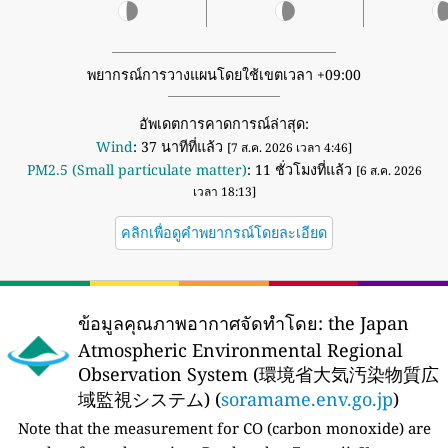
พยากรณ์การวางแผนโดยใช้เขตเวลา +09:00
อัพเดตการคาดการณ์ล่าสุด:
Wind
: 37 นาทีที่แล้ว
[7 ส.ค. 2026 เวลา 4:46]
PM2.5 (Small particulate matter)
: 11 ชั่วโมงที่แล้ว
[6 ส.ค. 2026
เวลา 18:13]
คลิกเพื่อดูคำพยากรณ์โดยละเอียด
ข้อมูลคุณภาพอากาศจัดทำโดย:
the Japan
Atmospheric Environmental Regional
Observation System (環境省大気汚染物質広
域監視システム) (
soramame.env.go.jp
)
Note that the measurement for CO (carbon monoxide) are