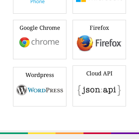
Google Chrome
Firefox
Cloud API
Wordpress