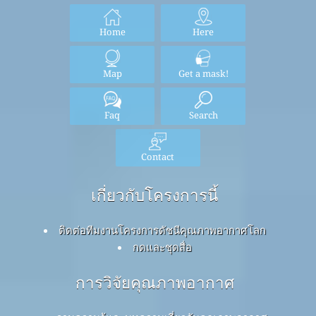
Home
Here
Map
Get a mask!
Faq
Search
Contact
เกี่ยวกับโครงการนี้
ติดต่อทีมงานโครงการดัชนีคุณภาพอากาศโลก
กดและชุดสื่อ
การวิจัยคุณภาพอากาศ