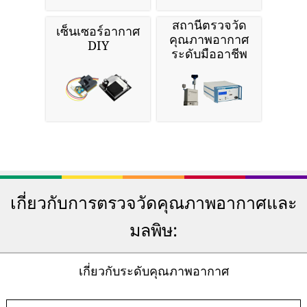
สถานีตรวจวัด
เซ็นเซอร์อากาศ
คุณภาพอากาศ
DIY
ระดับมืออาชีพ
เกี่ยวกับการตรวจวัดคุณภาพอากาศและ
มลพิษ:
เกี่ยวกับระดับคุณภาพอากาศ