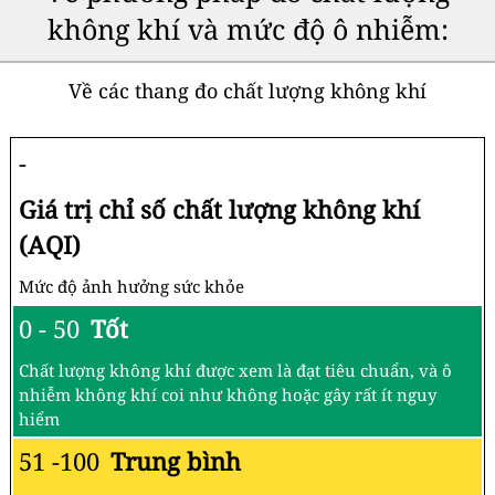
không khí và mức độ ô nhiễm:
Về các thang đo chất lượng không khí
-
Giá trị chỉ số chất lượng không khí
(AQI)
Mức độ ảnh hưởng sức khỏe
0 - 50
Tốt
Chất lượng không khí được xem là đạt tiêu chuẩn, và ô
nhiễm không khí coi như không hoặc gây rất ít nguy
hiểm
51 -100
Trung bình