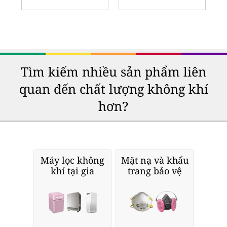
Tìm kiếm nhiều sản phẩm liên
quan đến chất lượng không khí
hơn?
Máy lọc không
Mặt nạ và khẩu
khí tại gia
trang bảo vệ