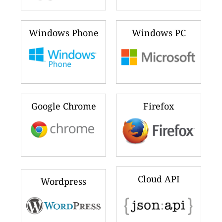
Windows Phone
Windows PC
Google Chrome
Firefox
Cloud API
Wordpress