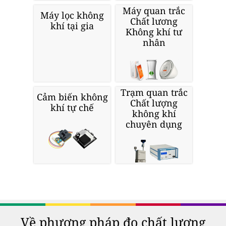
Máy quan trắc
Máy lọc không
Chất lương
khí tại gia
Không khí tư
nhân
Trạm quan trắc
Cảm biến không
Chất lượng
khí tự chế
không khí
chuyên dụng
Về phương pháp đo chất lượng