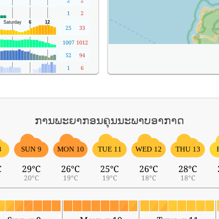
2
2
1
2
25
33
1007
1012
52
94
1
6
ການພະຍາກອນຄຸນນະພາບອາກາດ
8
SUN 9
MON 10
TUE 11
WED 12
THU 13
C
29°C
26°C
25°C
26°C
28°C
20°C
19°C
19°C
18°C
18°C