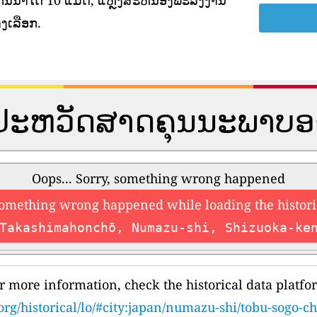
ັນນ້ໍາໄດ້ 10 ແມັດ, ແຫຼ່ງສະຫນອງພະລັງງານ
ງເລືອກ.
ູນປະຫວັດສາດຄຸນນະພາບ
Oops... Sorry, something wrong happened
something wrong happened while loading the histori
Takashimahonchō, Numazu-shi, Shizuoka-ke
r more information, check the historical data platfo
org/historical/lo/#city:japan/numazu-shi/tobu-sogo-c