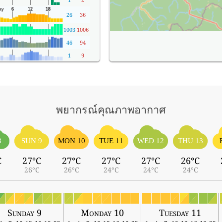
26
36
1003
1006
46
94
1
9
พยากรณ์คุณภาพอากาศ
8
SUN 9
MON 10
TUE 11
WED 12
THU 13
C
27°C
27°C
27°C
27°C
26°C
26°C
26°C
24°C
24°C
24°C
Sunday 9
Monday 10
Tuesday 11