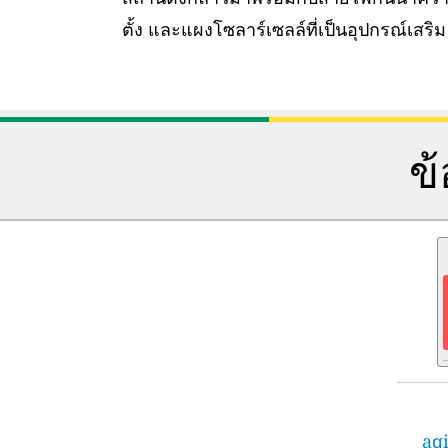
ตั้ง และแผงโซลาร์เซลล์ที่เป็นอุปกรณ์เสริม
ข
aqi