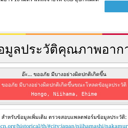
้อมูลประวัติคุณภาพอาก
อ๊ะ... ขออภัย มีบางอย่างผิดปกติเกิดขึ้น
ขออภัย มีบางอย่างผิดปกติเกิดขึ้นขณะโหลดข้อมูลประวัติ
Hongo, Niihama, Ehime
สำหรับข้อมูลเพิ่มเติม ตรวจสอบแพลตฟอร์มข้อมูลประวัติ:
cn.org/historical/th/#city:japan/niihamashi/nakamur