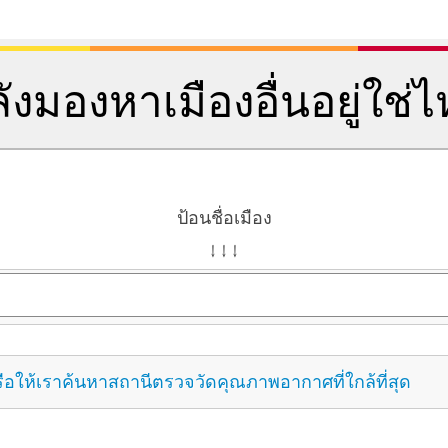
ังมองหาเมืองอื่นอยู่ใช่
ป้อนชื่อเมือง
↓ ↓ ↓
ือให้เราค้นหาสถานีตรวจวัดคุณภาพอากาศที่ใกล้ที่สุด