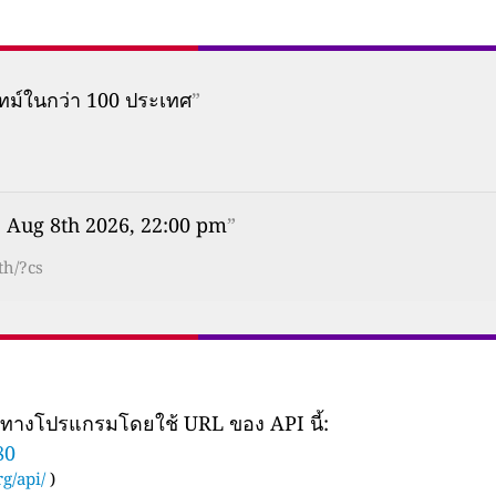
ทม์ในกว่า 100 ประเทศ
”
, Aug 8th 2026, 22:00 pm
”
th/?cs
ยทางโปรแกรมโดยใช้ URL ของ API นี้:
80
g/api/
)