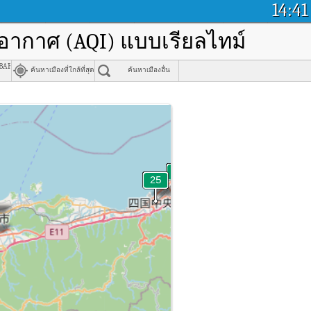
14:41
พอากาศ (AQI) แบบเรียลไทม์
me
bari, Ehime
ค้นหาเมืองที่ใกล้ที่สุด
ค้นหาเมืองอื่น