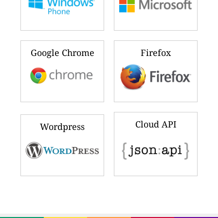
Google Chrome
Firefox
Cloud API
Wordpress