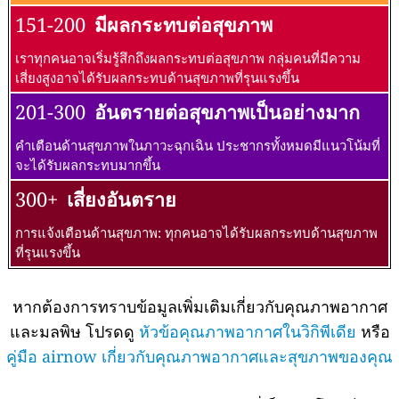
151-200
มีผลกระทบต่อสุขภาพ
เราทุกคนอาจเริ่มรู้สึกถึงผลกระทบต่อสุขภาพ กลุ่มคนที่มีความ
เสี่ยงสูงอาจได้รับผลกระทบด้านสุขภาพที่รุนแรงขึ้น
201-300
อันตรายต่อสุขภาพเป็นอย่างมาก
คำเตือนด้านสุขภาพในภาวะฉุกเฉิน ประชากรทั้งหมดมีแนวโน้มที่
จะได้รับผลกระทบมากขึ้น
300+
เสี่ยงอันตราย
การแจ้งเตือนด้านสุขภาพ: ทุกคนอาจได้รับผลกระทบด้านสุขภาพ
ที่รุนแรงขึ้น
หากต้องการทราบข้อมูลเพิ่มเติมเกี่ยวกับคุณภาพอากาศ
และมลพิษ โปรดดู
หัวข้อคุณภาพอากาศในวิกิพีเดีย
หรือ
คู่มือ airnow เกี่ยวกับคุณภาพอากาศและสุขภาพของคุณ