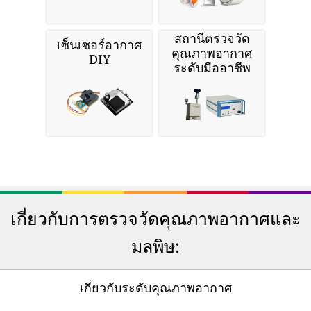
สถานีตรวจวัด
เซ็นเซอร์อากาศ
คุณภาพอากาศ
DIY
ระดับมืออาชีพ
เกี่ยวกับการตรวจวัดคุณภาพอากาศและ
มลพิษ:
เกี่ยวกับระดับคุณภาพอากาศ