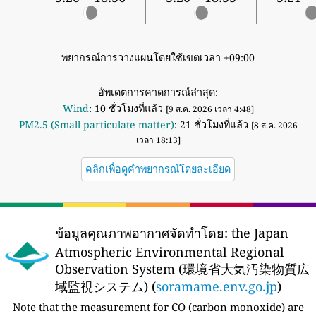
พยากรณ์การวางแผนโดยใช้เขตเวลา +09:00
อัพเดตการคาดการณ์ล่าสุด:
Wind
: 10 ชั่วโมงที่แล้ว
[9 ส.ค. 2026 เวลา 4:48]
PM2.5 (Small particulate matter)
: 21 ชั่วโมงที่แล้ว
[8 ส.ค. 2026
เวลา 18:13]
คลิกเพื่อดูคำพยากรณ์โดยละเอียด
ข้อมูลคุณภาพอากาศจัดทำโดย:
the Japan
Atmospheric Environmental Regional
Observation System (環境省大気汚染物質広
域監視システム) (
soramame.env.go.jp
)
Note that the measurement for CO (carbon monoxide) are