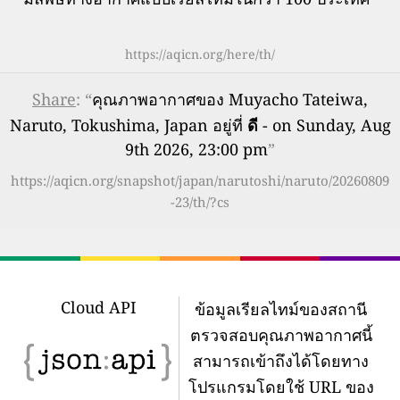
https://aqicn.org/here/th/
Share
: “
คุณภาพอากาศของ Muyacho Tateiwa,
Naruto, Tokushima, Japan อยู่ที่
ดี
- on Sunday, Aug
9th 2026, 23:00 pm
”
https://aqicn.org/snapshot/japan/narutoshi/naruto/20260809
-23/th/?cs
Cloud API
ข้อมูลเรียลไทม์ของสถานี
ตรวจสอบคุณภาพอากาศนี้
สามารถเข้าถึงได้โดยทาง
โปรแกรมโดยใช้ URL ของ