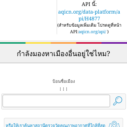
API นี้:
aqicn.org/data-platform/a
pi/H4877
(
สำหรับข้อมูลเพิ่มเติม โปรดดูที่หน้า
API:
aqicn.org/api/
)
กำลังมองหาเมืองอื่นอยู่ใช่ไหม?
ป้อนชื่อเมือง
↓ ↓ ↓
หรือให้เราค้นหาสถานีตรวจวัดคุณภาพอากาศที่ใกล้ที่สุด