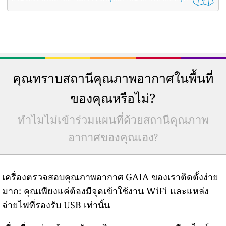
คุณทราบสถานีคุณภาพอากาศในพื้นที่
ของคุณหรือไม่?
ทำไมไม่เข้าร่วมแผนที่ด้วยสถานีคุณภาพ
อากาศของคุณเอง?
เครื่องตรวจสอบคุณภาพอากาศ GAIA ของเราติดตั้งง่าย
มาก: คุณเพียงแค่ต้องมีจุดเข้าใช้งาน WiFi และแหล่ง
จ่ายไฟที่รองรับ USB เท่านั้น