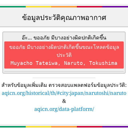
ข้อมูลประวัติคุณภาพอากาศ
อ๊ะ... ขออภัย มีบางอย่างผิดปกติเกิดขึ้น
ขออภัย มีบางอย่างผิดปกติเกิดขึ้นขณะโหลดข้อมูล
ประวัติ
Muyacho Tateiwa, Naruto, Tokushima
สำหรับข้อมูลเพิ่มเติม ตรวจสอบแพลตฟอร์มข้อมูลประวัติ:
aqicn.org/historical/th/#city:japan/narutoshi/naruto
&
aqicn.org/data-platform/