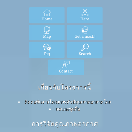
Home
Here
Map
Get a mask!
Faq
Search
Contact
เกี่ยวกับโครงการนี้
ติดต่อทีมงานโครงการดัชนีคุณภาพอากาศโลก
กดและชุดสื่อ
การวิจัยคุณภาพอากาศ