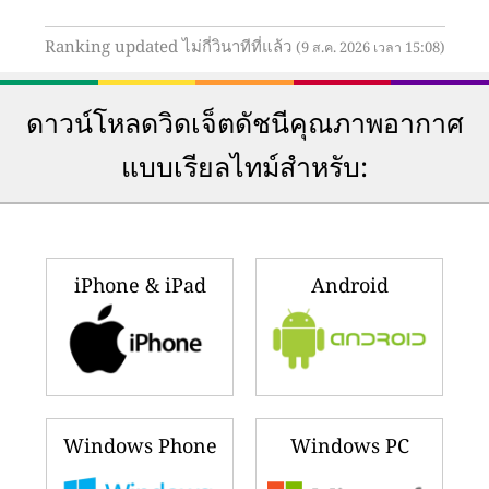
Ranking updated ไม่กี่วินาทีที่แล้ว
(9 ส.ค. 2026 เวลา 15:08)
ดาวน์โหลดวิดเจ็ตดัชนีคุณภาพอากาศ
แบบเรียลไทม์สำหรับ:
iPhone & iPad
Android
Windows Phone
Windows PC