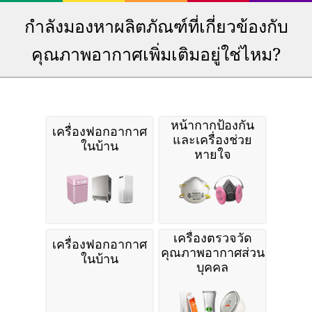
กำลังมองหาผลิตภัณฑ์ที่เกี่ยวข้องกับ
คุณภาพอากาศเพิ่มเติมอยู่ใช่ไหม?
หน้ากากป้องกัน
เครื่องฟอกอากาศ
และเครื่องช่วย
ในบ้าน
หายใจ
เครื่องตรวจวัด
เครื่องฟอกอากาศ
คุณภาพอากาศส่วน
ในบ้าน
บุคคล