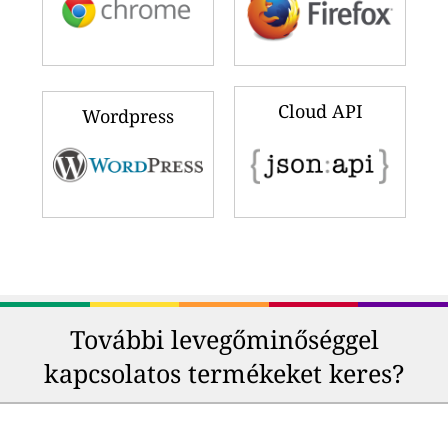
Cloud API
Wordpress
További levegőminőséggel
kapcsolatos termékeket keres?