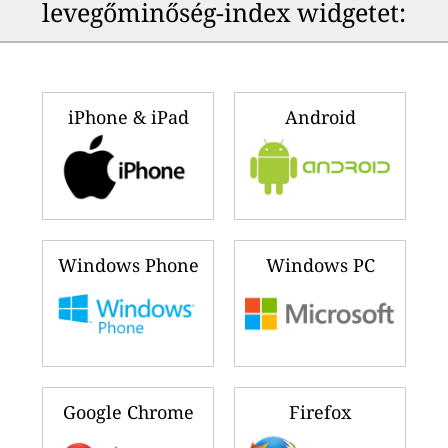
levegőminőség-index widgetet:
iPhone & iPad
Android
Windows Phone
Windows PC
Google Chrome
Firefox