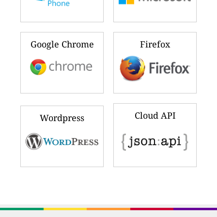
Google Chrome
Firefox
Cloud API
Wordpress