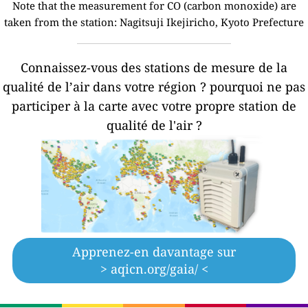
Note that the measurement for CO (carbon monoxide) are
taken from the station:
Nagitsuji Ikejiricho, Kyoto Prefecture
Connaissez-vous des stations de mesure de la
qualité de l’air dans votre région ?
pourquoi ne pas
participer à la carte avec votre propre station de
qualité de l'air ?
Apprenez-en davantage sur
> aqicn.org/gaia/ <