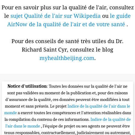
Pour en savoir plus sur la qualité de l'air, consultez
le
sujet Qualité de l'air sur Wikipedia
ou
le guide
AirNow de la qualité de l'air et de votre santé
.
Pour des conseils de santé très utiles du Dr.
Richard Saint Cyr, consultez le blog
myhealthbeijing.com
.
Notice d'utilisation
: Toutes les données sur la qualité de l'air ne
sont pas validées au moment de la publication et, pour des raisons
d'assurance de la qualité, ces données peuvent être modifiées à tout
moment et sans préavis. Le projet
Indice de la qualité de l'air dans le
monde
a exercé toutes les compétences et l'attention réalisables dans
la compilation du contenu de ces informations.
Indice de la qualité de
l’air dans le monde
, l’équipe de projet ou ses agents ne peuvent être
tenus responsables, contractuellement, judiciairement ou autrement,