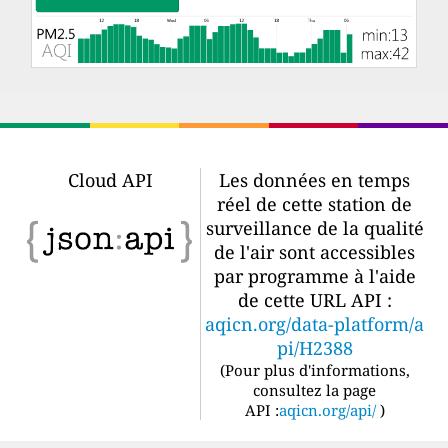
Cloud API
Les données en temps
réel de cette station de
surveillance de la qualité
de l'air sont accessibles
par programme à l'aide
de cette URL API :
aqicn.org/data-platform/a
pi/H2388
(
Pour plus d'informations,
consultez la page
API :
aqicn.org/api/
)