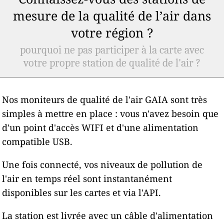
mesure de la qualité de l’air dans
votre région ?
pourquoi ne pas participer à la carte avec
votre propre station de qualité de l'air ?
Nos moniteurs de qualité de l'air GAIA sont très
simples à mettre en place : vous n'avez besoin que
d'un point d'accès WIFI et d'une alimentation
compatible USB.
Une fois connecté, vos niveaux de pollution de
l'air en temps réel sont instantanément
disponibles sur les cartes et via l'API.
La station est livrée avec un câble d'alimentation