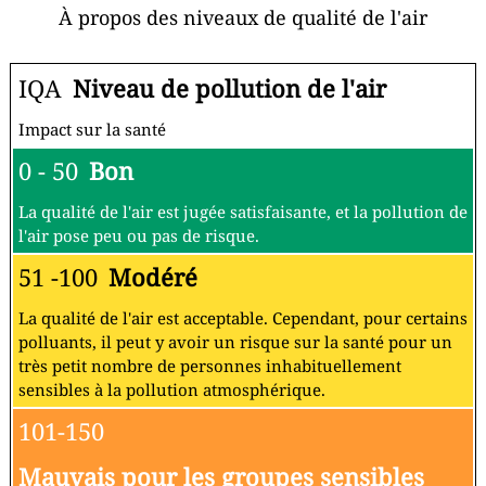
À propos des niveaux de qualité de l'air
IQA
Niveau de pollution de l'air
Impact sur la santé
0 - 50
Bon
La qualité de l'air est jugée satisfaisante, et la pollution de
l'air pose peu ou pas de risque.
51 -100
Modéré
La qualité de l'air est acceptable. Cependant, pour certains
polluants, il peut y avoir un risque sur la santé pour un
très petit nombre de personnes inhabituellement
sensibles à la pollution atmosphérique.
101-150
Mauvais pour les groupes sensibles