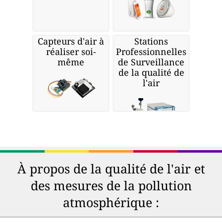
Capteurs d'air à
Stations
réaliser soi-
Professionnelles
même
de Surveillance
de la qualité de
l'air
À propos de la qualité de l'air et
des mesures de la pollution
atmosphérique :