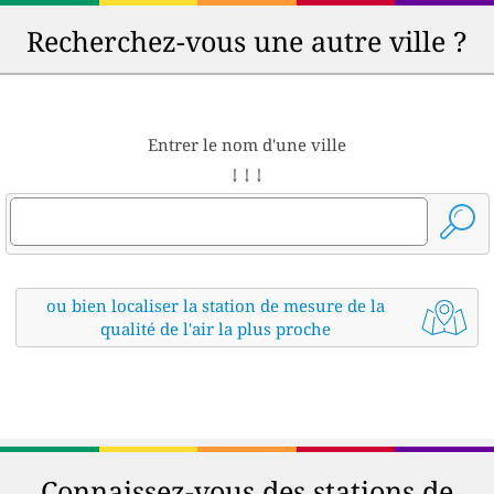
Recherchez-vous une autre ville ?
Entrer le nom d'une ville
↓ ↓ ↓
ou bien localiser la station de mesure de la
qualité de l'air la plus proche
Connaissez-vous des stations de