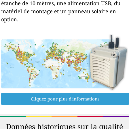
étanche de 10 mètres, une alimentation USB, du
matériel de montage et un panneau solaire en
option.
Cliquez pour plus d'informations
Données historiques sur la qualité