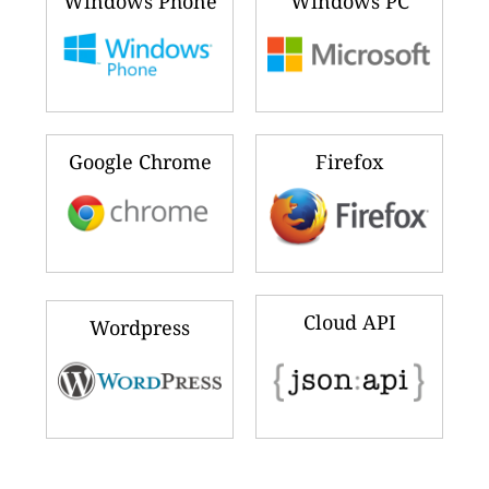
Windows Phone
Windows PC
Google Chrome
Firefox
Cloud API
Wordpress