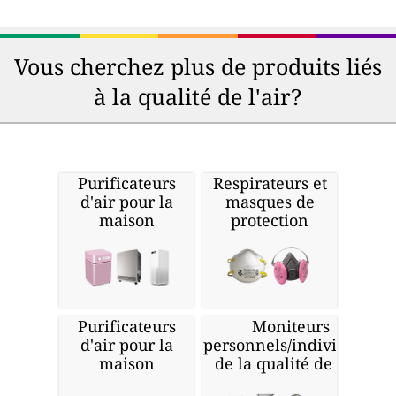
Vous cherchez plus de produits liés
à la qualité de l'air?
Purificateurs
Respirateurs et
d'air pour la
masques de
maison
protection
Purificateurs
Moniteurs
d'air pour la
personnels/individuels
maison
de la qualité de l'air