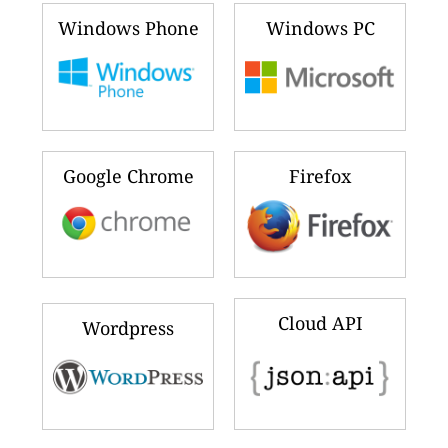
Windows Phone
Windows PC
Google Chrome
Firefox
Cloud API
Wordpress