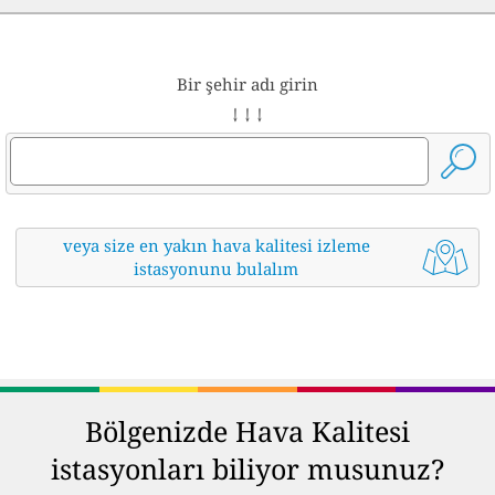
Bir şehir adı girin
↓ ↓ ↓
veya size en yakın hava kalitesi izleme
istasyonunu bulalım
Bölgenizde Hava Kalitesi
istasyonları biliyor musunuz?