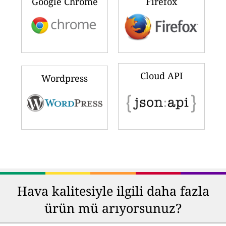
Google Chrome
Firefox
Cloud API
Wordpress
Hava kalitesiyle ilgili daha fazla
ürün mü arıyorsunuz?