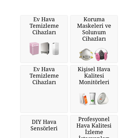
Ev Hava
Koruma
Temizleme
Maskeleri ve
Cihazları
Solunum
Cihazları
Ev Hava
Kişisel Hava
Temizleme
Kalitesi
Cihazları
Monitörleri
Profesyonel
DIY Hava
Hava Kalitesi
Sensörleri
İzleme