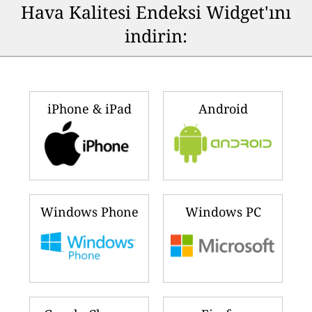
Hava Kalitesi Endeksi Widget'ını
indirin:
iPhone & iPad
Android
Windows Phone
Windows PC