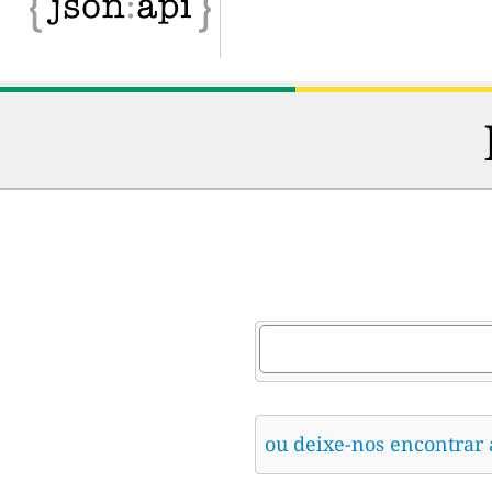
ou deixe-nos encontrar