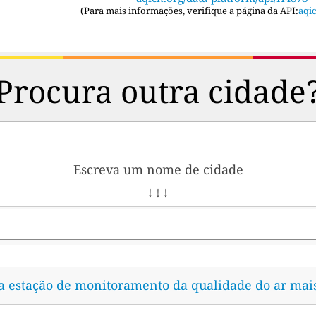
(
Para mais informações, verifique a página da API:
aqic
Procura outra cidade
Escreva um nome de cidade
↓ ↓ ↓
 a estação de monitoramento da qualidade do ar mai