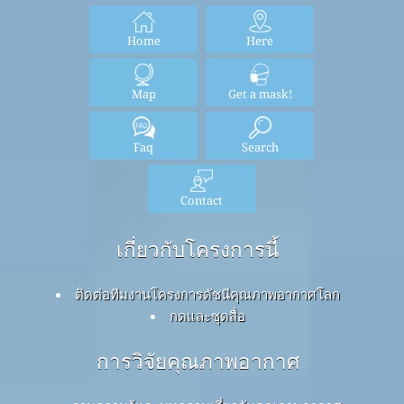
Home
Here
Map
Get a mask!
Faq
Search
Contact
เกี่ยวกับโครงการนี้
ติดต่อทีมงานโครงการดัชนีคุณภาพอากาศโลก
กดและชุดสื่อ
การวิจัยคุณภาพอากาศ