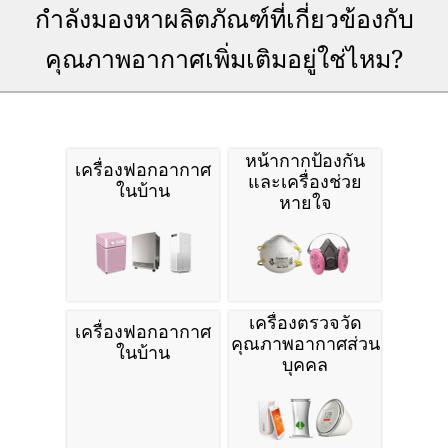
กำลังมองหาผลิตภัณฑ์ที่เกี่ยวข้องกับ
คุณภาพอากาศเพิ่มเติมอยู่ใช่ไหม?
หน้ากากป้องกัน
เครื่องฟอกอากาศ
และเครื่องช่วย
ในบ้าน
หายใจ
เครื่องตรวจวัด
เครื่องฟอกอากาศ
คุณภาพอากาศส่วน
ในบ้าน
บุคคล