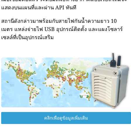
แสดงบนแผนที่และผ่าน API ทันที
สถานีดังกล่าวมาพร้อมกับสายไฟกันน้ำความยาว 10
เมตร แหล่งจ่ายไฟ USB อุปกรณ์ติดตั้ง และแผงโซลาร์
เซลล์ที่เป็นอุปกรณ์เสริม
คลิกเพื่อดูข้อมูลเพิ่มเติม