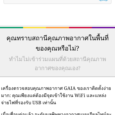
คุณทราบสถานีคุณภาพอากาศในพื้นที่
ของคุณหรือไม่?
ทำไมไม่เข้าร่วมแผนที่ด้วยสถานีคุณภาพ
อากาศของคุณเอง?
เครื่องตรวจสอบคุณภาพอากาศ GAIA ของเราติดตั้งง่าย
มาก: คุณเพียงแค่ต้องมีจุดเข้าใช้งาน WiFi และแหล่ง
จ่ายไฟที่รองรับ USB เท่านั้น
เมื่อเชื่อมต่อแล้ว ระดับมลพิษทางอากาศแบบเรียลไทม์จะ