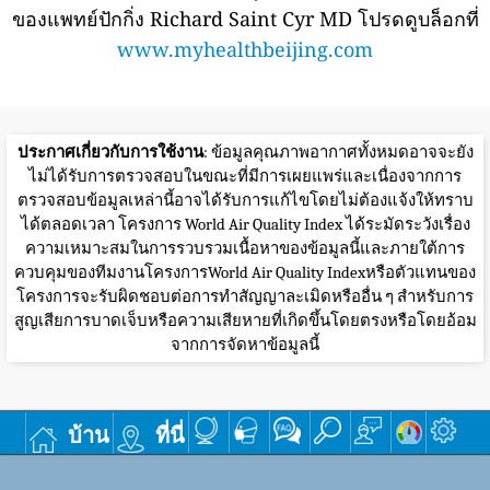
ของแพทย์ปักกิ่ง Richard Saint Cyr MD โปรดดูบล็อกที่
www.myhealthbeijing.com
ประกาศเกี่ยวกับการใช้งาน
: ข้อมูลคุณภาพอากาศทั้งหมดอาจจะยัง
ไม่ได้รับการตรวจสอบในขณะที่มีการเผยแพร่และเนื่องจากการ
ตรวจสอบข้อมูลเหล่านี้อาจได้รับการแก้ไขโดยไม่ต้องแจ้งให้ทราบ
ได้ตลอดเวลา โครงการ World Air Quality Index ได้ระมัดระวังเรื่อง
ความเหมาะสมในการรวบรวมเนื้อหาของข้อมูลนี้และภายใต้การ
ควบคุมของทีมงานโครงการWorld Air Quality Indexหรือตัวแทนของ
โครงการจะรับผิดชอบต่อการทำสัญญาละเมิดหรืออื่น ๆ สำหรับการ
สูญเสียการบาดเจ็บหรือความเสียหายที่เกิดขึ้นโดยตรงหรือโดยอ้อม
จากการจัดหาข้อมูลนี้
บ้าน
ที่นี่