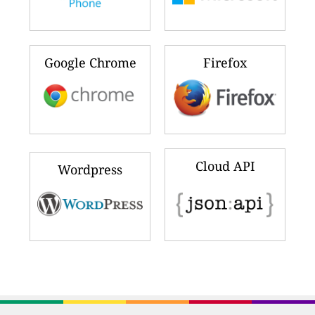
Google Chrome
Firefox
Cloud API
Wordpress