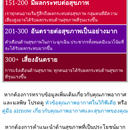
151-200
มีผลกระทบต่อสุขภาพ
เราทุกคนอาจเริ่มรู้สึกถึงผลกระทบต่อสุขภาพ กลุ่มคนที่มีความ
เสี่ยงสูงอาจได้รับผลกระทบด้านสุขภาพที่รุนแรงขึ้น
201-300
อันตรายต่อสุขภาพเป็นอย่างมาก
คำเตือนด้านสุขภาพในภาวะฉุกเฉิน ประชากรทั้งหมดมีแนวโน้มที่
จะได้รับผลกระทบมากขึ้น
300+
เสี่ยงอันตราย
การแจ้งเตือนด้านสุขภาพ: ทุกคนอาจได้รับผลกระทบด้านสุขภาพ
ที่รุนแรงขึ้น
หากต้องการทราบข้อมูลเพิ่มเติมเกี่ยวกับคุณภาพอากาศ
และมลพิษ โปรดดู
หัวข้อคุณภาพอากาศในวิกิพีเดีย
หรือ
คู่มือ airnow เกี่ยวกับคุณภาพอากาศและสุขภาพของคุณ
หากต้องการคำแนะนำด้านสุขภาพที่เป็นประโยชน์มาก