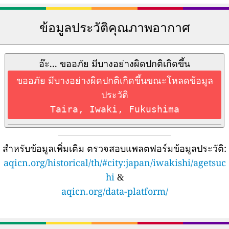
ข้อมูลประวัติคุณภาพอากาศ
อ๊ะ... ขออภัย มีบางอย่างผิดปกติเกิดขึ้น
ขออภัย มีบางอย่างผิดปกติเกิดขึ้นขณะโหลดข้อมูล
ประวัติ
Taira, Iwaki, Fukushima
สำหรับข้อมูลเพิ่มเติม ตรวจสอบแพลตฟอร์มข้อมูลประวัติ:
aqicn.org/historical/th/#city:japan/iwakishi/agetsuc
hi
&
aqicn.org/data-platform/