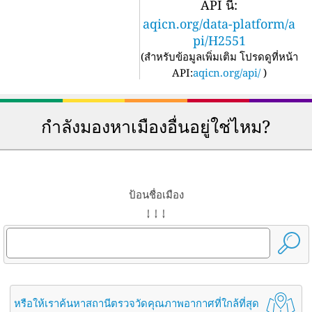
API นี้:
aqicn.org/data-platform/a
pi/H2551
(
สำหรับข้อมูลเพิ่มเติม โปรดดูที่หน้า
API:
aqicn.org/api/
)
กำลังมองหาเมืองอื่นอยู่ใช่ไหม?
ป้อนชื่อเมือง
↓ ↓ ↓
หรือให้เราค้นหาสถานีตรวจวัดคุณภาพอากาศที่ใกล้ที่สุด