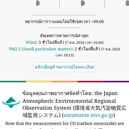
พยากรณ์การวางแผนโดยใช้เขตเวลา +09:00
อัพเดตการคาดการณ์ล่าสุด:
Wind
: 3 ชั่วโมงที่แล้ว
[7 ส.ค. 2026 เวลา 16:46]
PM2.5 (Small particulate matter)
: 2 ชั่วโมงที่แล้ว
[7 ส.ค. 2026
เวลา 18:13]
คลิกเพื่อดูคำพยากรณ์โดยละเอียด
ข้อมูลคุณภาพอากาศจัดทำโดย:
the Japan
Atmospheric Environmental Regional
Observation System (環境省大気汚染物質広
域監視システム) (
soramame.env.go.jp
)
Note that the measurement for CO (carbon monoxide) are