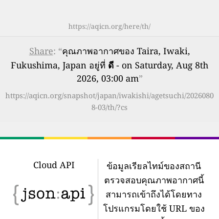
https://aqicn.org/here/th/
Share
: “
คุณภาพอากาศของ Taira, Iwaki,
Fukushima, Japan อยู่ที่
ดี
- on Saturday, Aug 8th
2026, 03:00 am
”
https://aqicn.org/snapshot/japan/iwakishi/agetsuchi/2026080
8-03/th/?cs
Cloud API
ข้อมูลเรียลไทม์ของสถานี
ตรวจสอบคุณภาพอากาศนี้
สามารถเข้าถึงได้โดยทาง
โปรแกรมโดยใช้ URL ของ