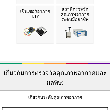
สถานีตรวจวัด
เซ็นเซอร์อากาศ
คุณภาพอากาศ
DIY
ระดับมืออาชีพ
เกี่ยวกับการตรวจวัดคุณภาพอากาศและ
มลพิษ:
เกี่ยวกับระดับคุณภาพอากาศ