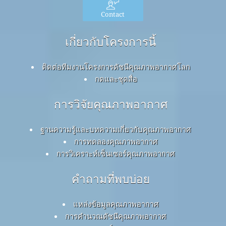
Contact
เกี่ยวกับโครงการนี้
ติดต่อทีมงานโครงการดัชนีคุณภาพอากาศโลก
กดและชุดสื่อ
การวิจัยคุณภาพอากาศ
ฐานความรู้และบทความเกี่ยวกับคุณภาพอากาศ
การทดลองคุณภาพอากาศ
การวิเคราะห์เซ็นเซอร์คุณภาพอากาศ
คำถามที่พบบ่อย
แหล่งข้อมูลคุณภาพอากาศ
การคำนวณดัชนีคุณภาพอากาศ