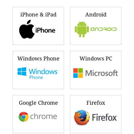
iPhone & iPad
Android
Windows Phone
Windows PC
Google Chrome
Firefox