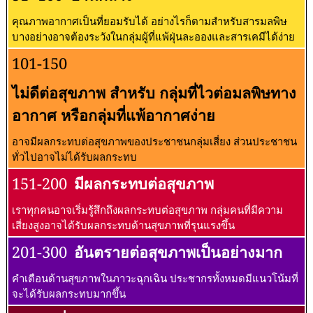
คุณภาพอากาศเป็นที่ยอมรับได้ อย่างไรก็ตามสำหรับสารมลพิษ
บางอย่างอาจต้องระวังในกลุ่มผู้ที่แพ้ฝุ่นละอองและสารเคมีได้ง่าย
101-150
ไม่ดีต่อสุขภาพ สำหรับ กลุ่มที่ไวต่อมลพิษทาง
อากาศ หรือกลุ่มที่แพ้อากาศง่าย
อาจมีผลกระทบต่อสุขภาพของประชาชนกลุ่มเสี่ยง ส่วนประชาชน
ทั่วไปอาจไม่ได้รับผลกระทบ
151-200
มีผลกระทบต่อสุขภาพ
เราทุกคนอาจเริ่มรู้สึกถึงผลกระทบต่อสุขภาพ กลุ่มคนที่มีความ
เสี่ยงสูงอาจได้รับผลกระทบด้านสุขภาพที่รุนแรงขึ้น
201-300
อันตรายต่อสุขภาพเป็นอย่างมาก
คำเตือนด้านสุขภาพในภาวะฉุกเฉิน ประชากรทั้งหมดมีแนวโน้มที่
จะได้รับผลกระทบมากขึ้น