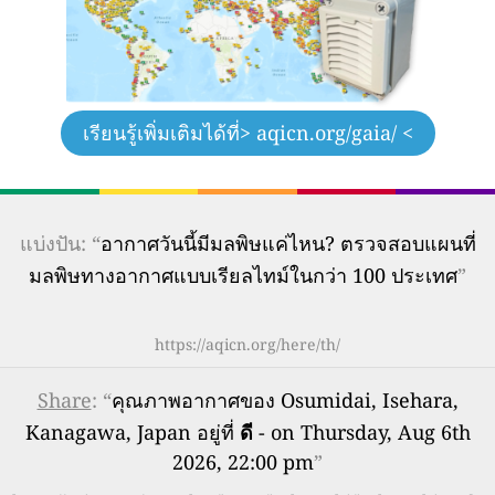
เรียนรู้เพิ่มเติมได้ที่
> aqicn.org/gaia/ <
แบ่งปัน: “
อากาศวันนี้มีมลพิษแค่ไหน? ตรวจสอบแผนที่
มลพิษทางอากาศแบบเรียลไทม์ในกว่า 100 ประเทศ
”
https://aqicn.org/here/th/
Share
: “
คุณภาพอากาศของ Osumidai, Isehara,
Kanagawa, Japan อยู่ที่
ดี
- on Thursday, Aug 6th
2026, 22:00 pm
”