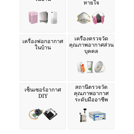
หายใจ
เครื่องตรวจวัด
เครื่องฟอกอากาศ
คุณภาพอากาศส่วน
ในบ้าน
บุคคล
สถานีตรวจวัด
เซ็นเซอร์อากาศ
คุณภาพอากาศ
DIY
ระดับมืออาชีพ