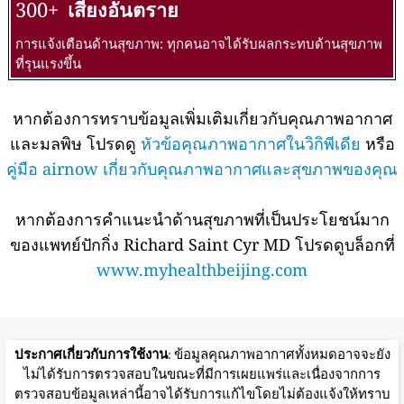
300+
เสี่ยงอันตราย
การแจ้งเตือนด้านสุขภาพ: ทุกคนอาจได้รับผลกระทบด้านสุขภาพ
ที่รุนแรงขึ้น
หากต้องการทราบข้อมูลเพิ่มเติมเกี่ยวกับคุณภาพอากาศ
และมลพิษ โปรดดู
หัวข้อคุณภาพอากาศในวิกิพีเดีย
หรือ
คู่มือ airnow เกี่ยวกับคุณภาพอากาศและสุขภาพของคุณ
หากต้องการคำแนะนำด้านสุขภาพที่เป็นประโยชน์มาก
ของแพทย์ปักกิ่ง Richard Saint Cyr MD โปรดดูบล็อกที่
www.myhealthbeijing.com
ประกาศเกี่ยวกับการใช้งาน
: ข้อมูลคุณภาพอากาศทั้งหมดอาจจะยัง
ไม่ได้รับการตรวจสอบในขณะที่มีการเผยแพร่และเนื่องจากการ
ตรวจสอบข้อมูลเหล่านี้อาจได้รับการแก้ไขโดยไม่ต้องแจ้งให้ทราบ