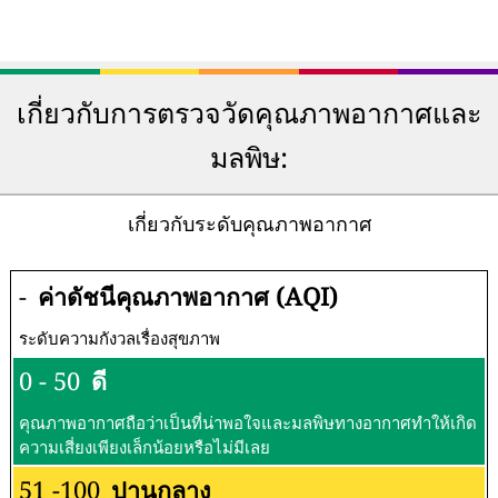
เกี่ยวกับการตรวจวัดคุณภาพอากาศและ
มลพิษ:
เกี่ยวกับระดับคุณภาพอากาศ
-
ค่าดัชนีคุณภาพอากาศ (AQI)
ระดับความกังวลเรื่องสุขภาพ
0 - 50
ดี
คุณภาพอากาศถือว่าเป็นที่น่าพอใจและมลพิษทางอากาศทำให้เกิด
ความเสี่ยงเพียงเล็กน้อยหรือไม่มีเลย
51 -100
ปานกลาง