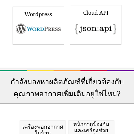
Cloud API
Wordpress
กำลังมองหาผลิตภัณฑ์ที่เกี่ยวข้องกับ
คุณภาพอากาศเพิ่มเติมอยู่ใช่ไหม?
หน้ากากป้องกัน
เครื่องฟอกอากาศ
และเครื่องช่วย
ในบ้าน