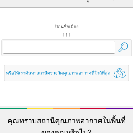
ป้อนชื่อเมือง
↓ ↓ ↓
หรือให้เราค้นหาสถานีตรวจวัดคุณภาพอากาศที่ใกล้ที่สุด
คุณทราบสถานีคุณภาพอากาศในพื้นที่
ของคุณหรือไม่?