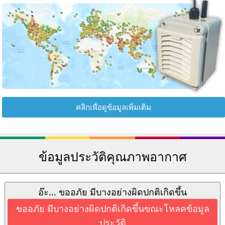
คลิกเพื่อดูข้อมูลเพิ่มเติม
ข้อมูลประวัติคุณภาพอากาศ
อ๊ะ... ขออภัย มีบางอย่างผิดปกติเกิดขึ้น
ขออภัย มีบางอย่างผิดปกติเกิดขึ้นขณะโหลดข้อมูล
ประวัติ