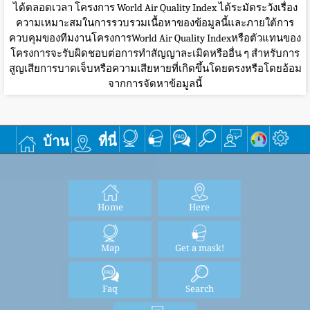
ได้ตลอดเวลา โครงการ World Air Quality Index ได้ระมัดระวังเรื่อง
ความเหมาะสมในการรวบรวมเนื้อหาของข้อมูลนี้และภายใต้การ
ควบคุมของทีมงานโครงการWorld Air Quality Indexหรือตัวแทนของ
โครงการจะรับผิดชอบต่อการทำสัญญาละเมิดหรืออื่น ๆ สำหรับการ
สูญเสียการบาดเจ็บหรือความเสียหายที่เกิดขึ้นโดยตรงหรือโดยอ้อม
จากการจัดหาข้อมูลนี้
บ้าน
ที่นี่
Home
Here
Map
Get a mask!
Faq
Search