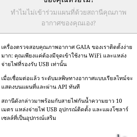
ทำไมไม่เข้าร่วมแผนที่ด้วยสถานีคุณภาพ
อากาศของคุณเอง?
เครื่องตรวจสอบคุณภาพอากาศ GAIA ของเราติดตั้งง่าย
มาก: คุณเพียงแค่ต้องมีจุดเข้าใช้งาน WiFi และแหล่ง
จ่ายไฟที่รองรับ USB เท่านั้น
เมื่อเชื่อมต่อแล้ว ระดับมลพิษทางอากาศแบบเรียลไทม์จะ
แสดงบนแผนที่และผ่าน API ทันที
สถานีดังกล่าวมาพร้อมกับสายไฟกันน้ำความยาว 10
เมตร แหล่งจ่ายไฟ USB อุปกรณ์ติดตั้ง และแผงโซลาร์
เซลล์ที่เป็นอุปกรณ์เสริม