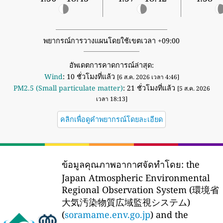
พยากรณ์การวางแผนโดยใช้เขตเวลา +09:00
อัพเดตการคาดการณ์ล่าสุด:
Wind
: 10 ชั่วโมงที่แล้ว
[6 ส.ค. 2026 เวลา 4:46]
PM2.5 (Small particulate matter)
: 21 ชั่วโมงที่แล้ว
[5 ส.ค. 2026
เวลา 18:13]
คลิกเพื่อดูคำพยากรณ์โดยละเอียด
ข้อมูลคุณภาพอากาศจัดทำโดย:
the
Japan Atmospheric Environmental
Regional Observation System (環境省
大気汚染物質広域監視システム)
(
soramame.env.go.jp
) and the