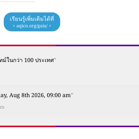
เรียนรู้เพิ่มเติมได้ที่
> aqicn.org/gaia/ <
ทม์ในกว่า 100 ประเทศ
”
ay, Aug 8th 2026, 09:00 am
”
cs