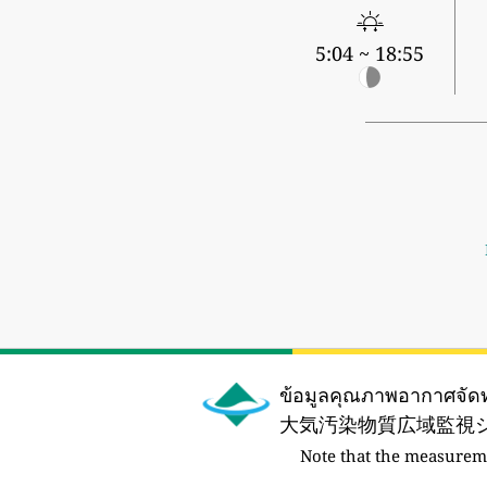
5:04 ~ 18:55
ข้อมูลคุณภาพอากาศจัด
大気汚染物質広域監視シス
Note that the measurem