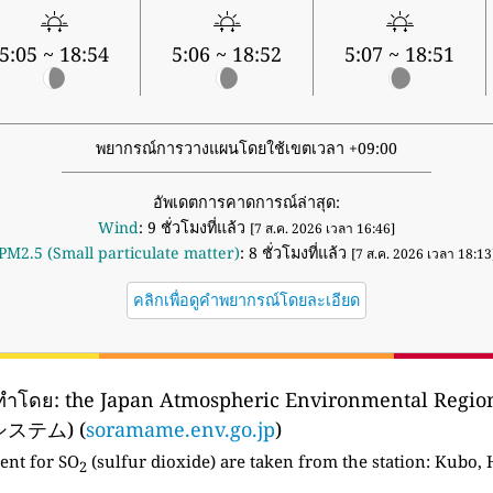
5:05 ~ 18:54
5:06 ~ 18:52
5:07 ~ 18:51
พยากรณ์การวางแผนโดยใช้เขตเวลา +09:00
อัพเดตการคาดการณ์ล่าสุด:
Wind
: 9 ชั่วโมงที่แล้ว
[7 ส.ค. 2026 เวลา 16:46]
PM2.5 (Small particulate matter)
: 8 ชั่วโมงที่แล้ว
[7 ส.ค. 2026 เวลา 18:13
คลิกเพื่อดูคำพยากรณ์โดยละเอียด
ทำโดย:
the Japan Atmospheric Environmental Regi
テム) (
soramame.env.go.jp
)
ent for SO
(sulfur dioxide) are taken from the station:
Kubo, H
2