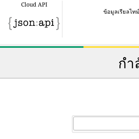
Cloud API
ข้อมูลเรียลไ
กำล