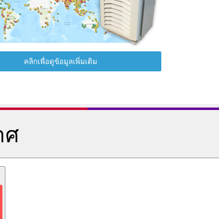
คลิกเพื่อดูข้อมูลเพิ่มเติม
าศ