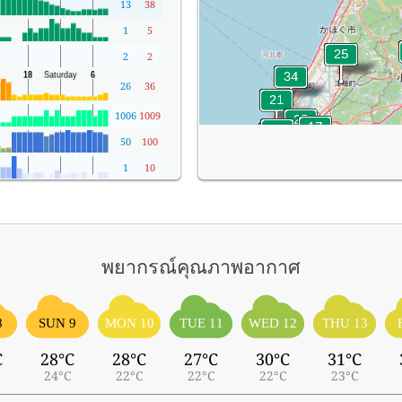
13
38
1
5
2
2
26
36
1006
1009
50
100
1
10
พยากรณ์คุณภาพอากาศ
8
SUN 9
MON 10
TUE 11
WED 12
THU 13
C
28°C
28°C
27°C
30°C
31°C
24°C
22°C
22°C
22°C
23°C