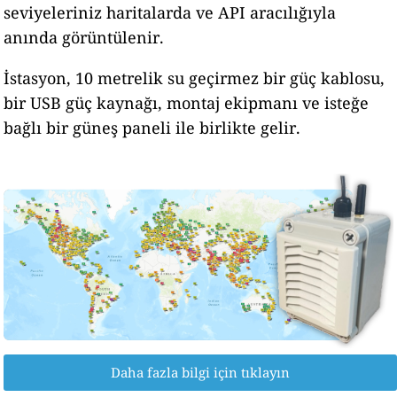
seviyeleriniz haritalarda ve API aracılığıyla
anında görüntülenir.
İstasyon, 10 metrelik su geçirmez bir güç kablosu,
bir USB güç kaynağı, montaj ekipmanı ve isteğe
bağlı bir güneş paneli ile birlikte gelir.
Daha fazla bilgi için tıklayın