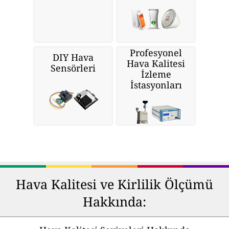
Profesyonel
DIY Hava
Hava Kalitesi
Sensörleri
İzleme
İstasyonları
Hava Kalitesi ve Kirlilik Ölçümü
Hakkında: