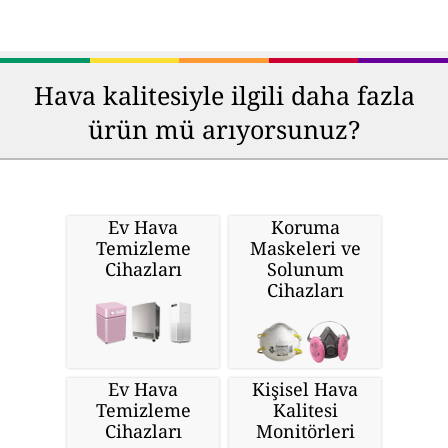
Hava kalitesiyle ilgili daha fazla
ürün mü arıyorsunuz?
Ev Hava
Koruma
Temizleme
Maskeleri ve
Cihazları
Solunum
Cihazları
Ev Hava
Kişisel Hava
Temizleme
Kalitesi
Cihazları
Monitörleri