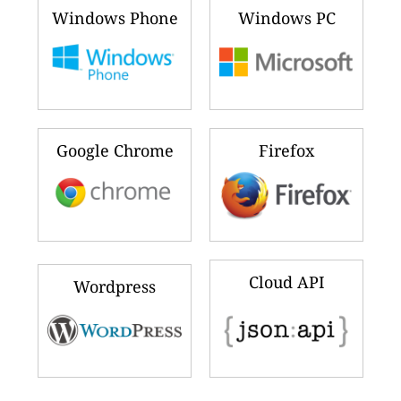
Windows Phone
Windows PC
Google Chrome
Firefox
Cloud API
Wordpress