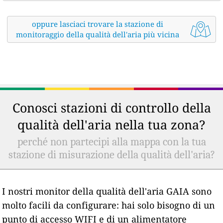
oppure lasciaci trovare la stazione di
monitoraggio della qualità dell'aria più vicina
Conosci stazioni di controllo della
qualità dell'aria nella tua zona?
perché non partecipi alla mappa con la tua
stazione di misurazione della qualità dell'aria?
I nostri monitor della qualità dell'aria GAIA sono
molto facili da configurare: hai solo bisogno di un
punto di accesso WIFI e di un alimentatore