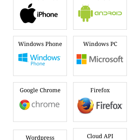
Windows Phone
Windows PC
Google Chrome
Firefox
Cloud API
Wordpress