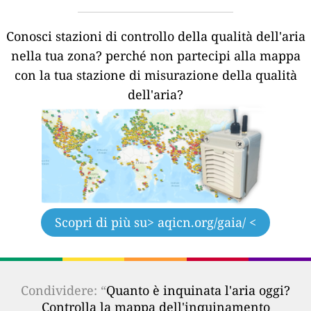
Conosci stazioni di controllo della qualità dell'aria
nella tua zona?
perché non partecipi alla mappa
con la tua stazione di misurazione della qualità
dell'aria?
Scopri di più su
> aqicn.org/gaia/ <
Condividere: “
Quanto è inquinata l'aria oggi?
Controlla la mappa dell'inquinamento