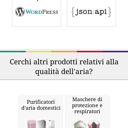
Cerchi altri prodotti relativi alla
qualità dell'aria?
Maschere di
Purificatori
protezione e
d'aria domestici
respiratori