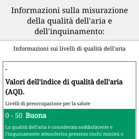
Informazioni sulla misurazione
della qualità dell'aria e
dell'inquinamento:
Informazioni sui livelli di qualità dell'aria
-
Valori dell'indice di qualità dell'aria
(AQI).
Livelli di preoccupazione per la salute
0 - 50
Buona
La qualità dell'aria è considerata soddisfacente e
l'inquinamento atmosferico presenta rischi minimi o