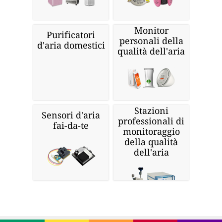
Monitor
Purificatori
personali della
d'aria domestici
qualità dell'aria
Stazioni
Sensori d'aria
professionali di
fai-da-te
monitoraggio
della qualità
dell'aria