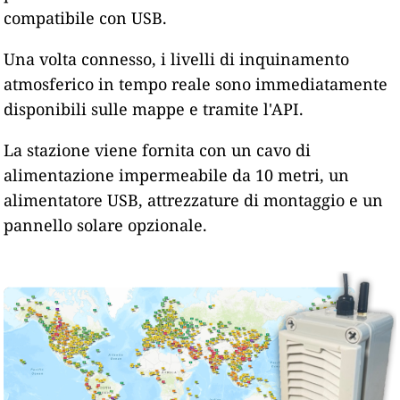
compatibile con USB.
Una volta connesso, i livelli di inquinamento
atmosferico in tempo reale sono immediatamente
disponibili sulle mappe e tramite l'API.
La stazione viene fornita con un cavo di
alimentazione impermeabile da 10 metri, un
alimentatore USB, attrezzature di montaggio e un
pannello solare opzionale.