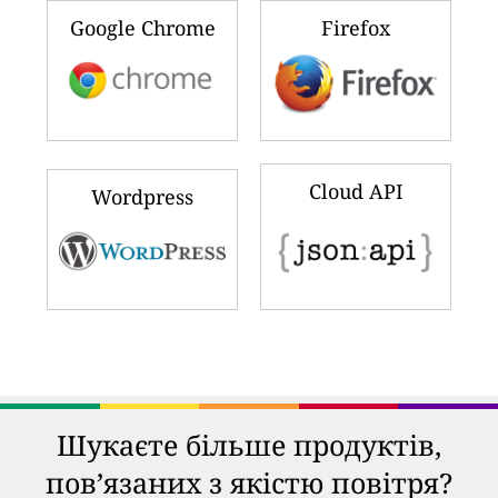
Google Chrome
Firefox
Cloud API
Wordpress
Шукаєте більше продуктів,
пов’язаних з якістю повітря?