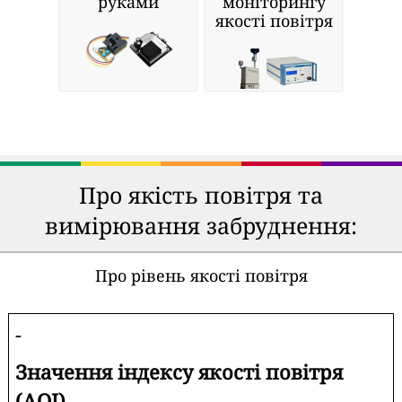
руками
моніторингу
якості повітря
Про якість повітря та
вимірювання забруднення:
Про рівень якості повітря
-
Значення індексу якості повітря
(AQI).