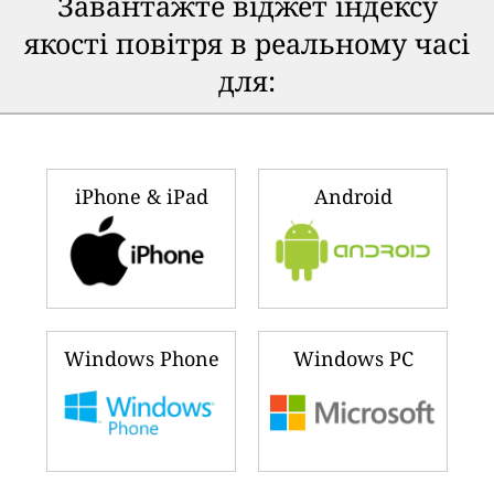
Завантажте віджет індексу
якості повітря в реальному часі
для:
iPhone & iPad
Android
Windows Phone
Windows PC