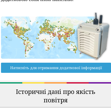
Натисніть для отримання додаткової інформації
Історичні дані про якість
повітря