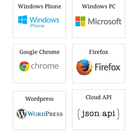
Windows Phone
Windows PC
Google Chrome
Firefox
Cloud API
Wordpress