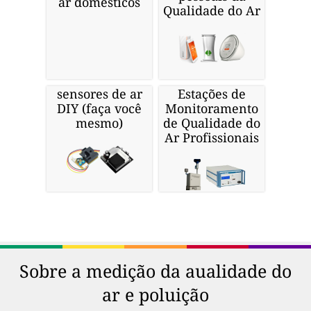
ar domesticos
Qualidade do Ar
sensores de ar
Estações de
DIY (faça você
Monitoramento
mesmo)
de Qualidade do
Ar Profissionais
Sobre a medição da aualidade do
ar e poluição