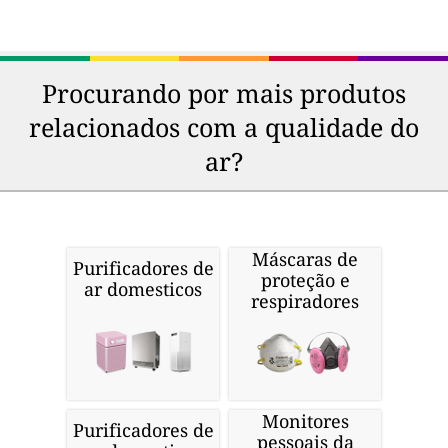
Procurando por mais produtos
relacionados com a qualidade do
ar?
Máscaras de
Purificadores de
proteção e
ar domesticos
respiradores
Monitores
Purificadores de
pessoais da