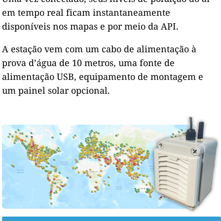
em tempo real ficam instantaneamente
disponíveis nos mapas e por meio da API.
A estação vem com um cabo de alimentação à
prova d’água de 10 metros, uma fonte de
alimentação USB, equipamento de montagem e
um painel solar opcional.