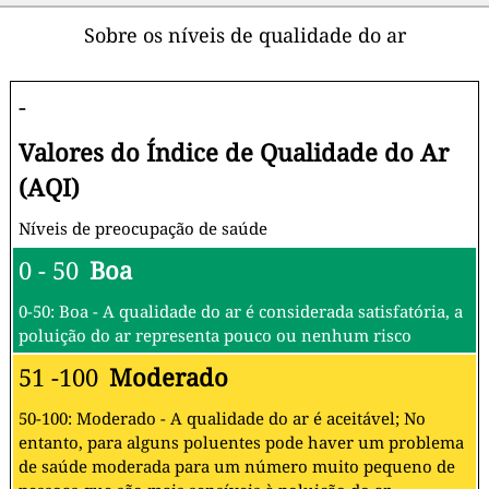
Sobre os níveis de qualidade do ar
-
Valores do Índice de Qualidade do Ar
(AQI)
Níveis de preocupação de saúde
0 - 50
Boa
0-50: Boa - A qualidade do ar é considerada satisfatória, a
poluição do ar representa pouco ou nenhum risco
51 -100
Moderado
50-100: Moderado - A qualidade do ar é aceitável; No
entanto, para alguns poluentes pode haver um problema
de saúde moderada para um número muito pequeno de