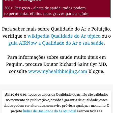
300+: Perigoso - alerta de saúde: todos podem
experimentar efeitos mais graves para a saúde
Para saber mais sobre Qualidade do Ar e Poluição,
verifique o
wikipedia Qualidade do Ar tópico
ou o
guia AIRNow a Qualidade do Ar e sua saúde
.
Para informações sobre saúde muito úteis em
Pequim, procure Doutor Richard Saint Cyr MD,
consulte
www.myhealthbeijing.com
blogue.
Aviso de uso
: Todos os dados da Qualidade do Ar não são validados
no momento da publicação e, devido à garantia de qualidade, esses
dados podem ser alterados, sem aviso prévio, a qualquer momento. O
projeto
Índice de Qualidade do Ar Mundial
exerceu todas as