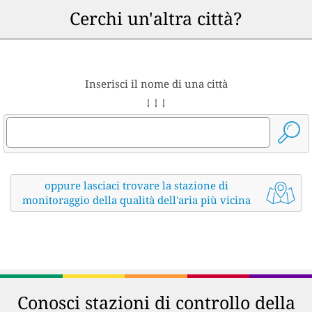
Cerchi un'altra città?
Inserisci il nome di una città
↓ ↓ ↓
oppure lasciaci trovare la stazione di
monitoraggio della qualità dell'aria più vicina
Conosci stazioni di controllo della