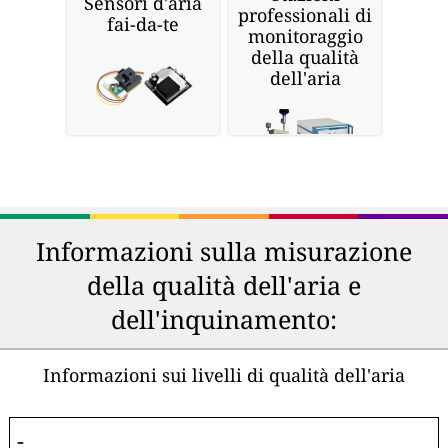
Sensori d'aria
professionali di
fai-da-te
monitoraggio
della qualità
dell'aria
Informazioni sulla misurazione
della qualità dell'aria e
dell'inquinamento:
Informazioni sui livelli di qualità dell'aria
-