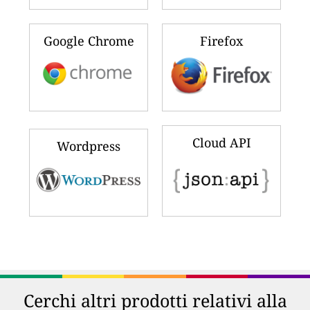
Google Chrome
Firefox
Cloud API
Wordpress
Cerchi altri prodotti relativi alla