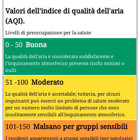
Valori dell'indice di qualità dell'aria
(AQI).
Livelli di preoccupazione per la salute
0 - 50
Buona
La qualità dell'aria è considerata soddisfacente e
l'inquinamento atmosferico presenta rischi minimi o
nulli
51 -100
Moderato
La qualità dell'aria è accettabile; tuttavia, per alcuni
inquinanti può esserci un problema di salute moderato
per un numero molto limitato di persone che sono
insolitamente sensibili all'inquinamento atmosferico.
101-150
Malsano per gruppi sensibili
I residenti appartenenti a gruppi sensibili (per patologie)