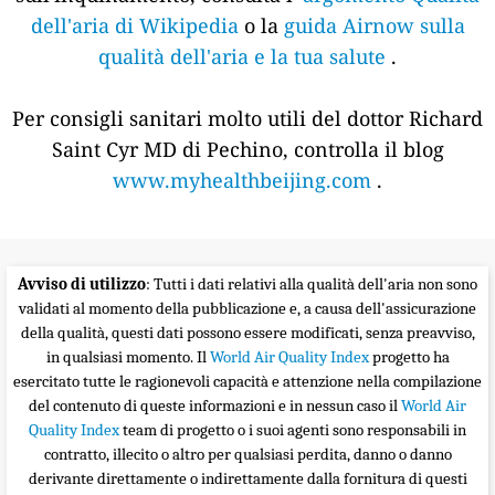
dell'aria di Wikipedia
o la
guida Airnow sulla
qualità dell'aria e la tua salute
.
Per consigli sanitari molto utili del dottor Richard
Saint Cyr MD di Pechino, controlla il blog
www.myhealthbeijing.com
.
Avviso di utilizzo
: Tutti i dati relativi alla qualità dell'aria non sono
validati al momento della pubblicazione e, a causa dell'assicurazione
della qualità, questi dati possono essere modificati, senza preavviso,
in qualsiasi momento. Il
World Air Quality Index
progetto ha
esercitato tutte le ragionevoli capacità e attenzione nella compilazione
del contenuto di queste informazioni e in nessun caso il
World Air
Quality Index
team di progetto o i suoi agenti sono responsabili in
contratto, illecito o altro per qualsiasi perdita, danno o danno
derivante direttamente o indirettamente dalla fornitura di questi