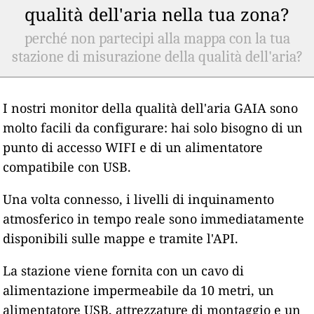
qualità dell'aria nella tua zona?
perché non partecipi alla mappa con la tua
stazione di misurazione della qualità dell'aria?
I nostri monitor della qualità dell'aria GAIA sono
molto facili da configurare: hai solo bisogno di un
punto di accesso WIFI e di un alimentatore
compatibile con USB.
Una volta connesso, i livelli di inquinamento
atmosferico in tempo reale sono immediatamente
disponibili sulle mappe e tramite l'API.
La stazione viene fornita con un cavo di
alimentazione impermeabile da 10 metri, un
alimentatore USB, attrezzature di montaggio e un