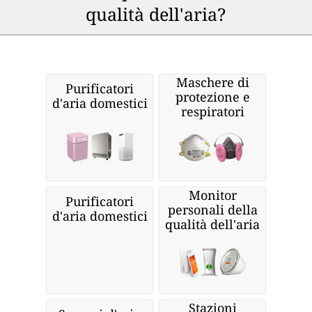
qualità dell'aria?
Maschere di
Purificatori
protezione e
d'aria domestici
respiratori
Monitor
Purificatori
personali della
d'aria domestici
qualità dell'aria
Stazioni