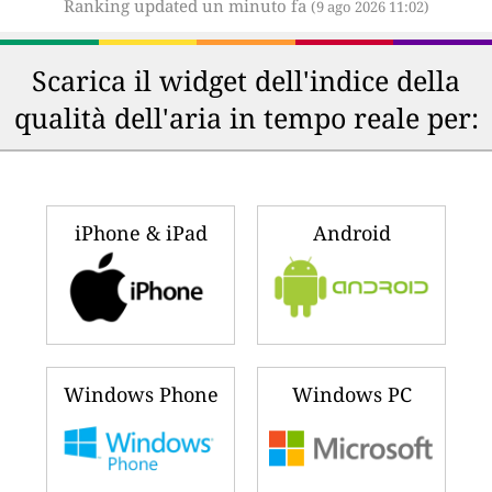
Ranking updated un minuto fa
(9 ago 2026 11:02)
Scarica il widget dell'indice della
qualità dell'aria in tempo reale per:
iPhone & iPad
Android
Windows Phone
Windows PC