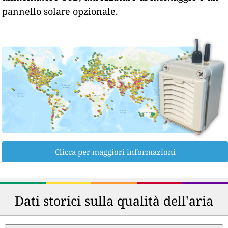
pannello solare opzionale.
Clicca per maggiori informazioni
Dati storici sulla qualità dell'aria