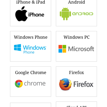
iPhone & iPad
Android
Windows Phone
Windows PC
Google Chrome
Firefox