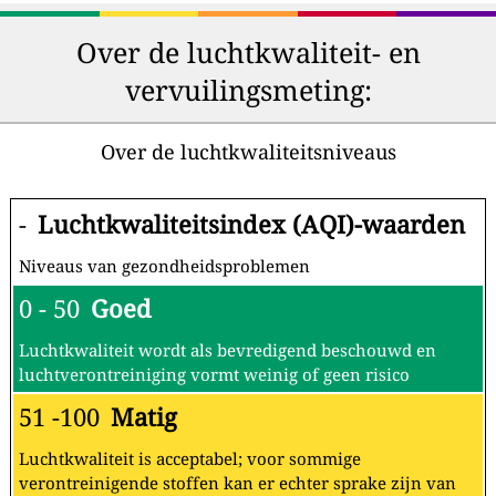
Over de luchtkwaliteit- en
vervuilingsmeting:
Over de luchtkwaliteitsniveaus
-
Luchtkwaliteitsindex (AQI)-waarden
Niveaus van gezondheidsproblemen
0 - 50
Goed
Luchtkwaliteit wordt als bevredigend beschouwd en
luchtverontreiniging vormt weinig of geen risico
51 -100
Matig
Luchtkwaliteit is acceptabel; voor sommige
verontreinigende stoffen kan er echter sprake zijn van