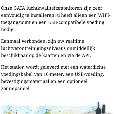
Onze GAIA luchtkwaliteitsmonitoren zijn zeer
eenvoudig te installeren: u heeft alleen een WIFI-
toegangspunt en een USB-compatibele voeding
nodig.
Eenmaal verbonden, zijn uw realtime
luchtverontreinigingsniveaus onmiddellijk
beschikbaar op de kaarten en via de API.
Het station wordt geleverd met een waterdichte
voedingskabel van 10 meter, een USB-voeding,
bevestigingsmateriaal en een optioneel
zonnepaneel.