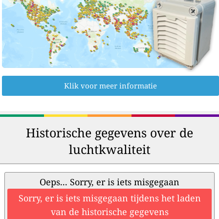
Klik voor meer informatie
Historische gegevens over de
luchtkwaliteit
Oeps... Sorry, er is iets misgegaan
Sorry, er is iets misgegaan tijdens het laden
van de historische gegevens