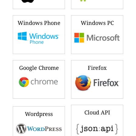
Windows Phone
Windows PC
Google Chrome
Firefox
Cloud API
Wordpress