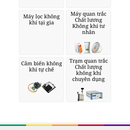
Máy quan trắc
Máy lọc không
Chất lương
khí tại gia
Không khí tư
nhân
Trạm quan trắc
Cảm biến không
Chất lượng
khí tự chế
không khí
chuyên dụng