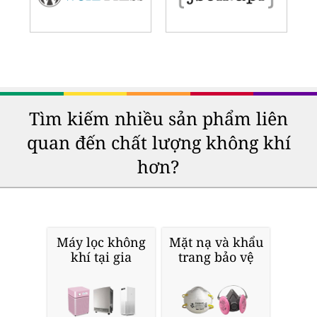
Tìm kiếm nhiều sản phẩm liên
quan đến chất lượng không khí
hơn?
Máy lọc không
Mặt nạ và khẩu
khí tại gia
trang bảo vệ