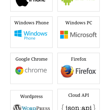
Windows Phone
Windows PC
Google Chrome
Firefox
Cloud API
Wordpress