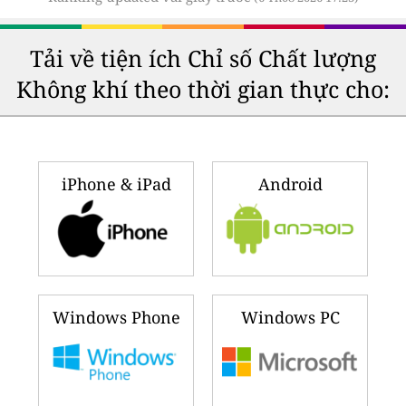
Tải về tiện ích Chỉ số Chất lượng
Không khí theo thời gian thực cho:
iPhone & iPad
Android
Windows Phone
Windows PC