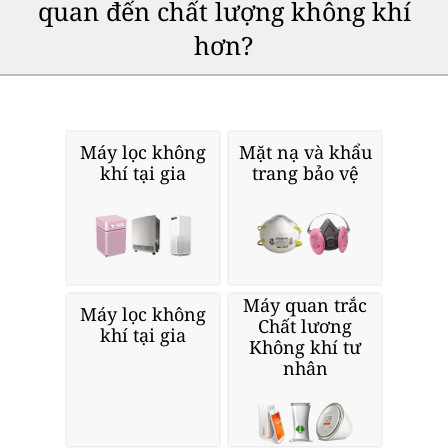
quan đến chất lượng không khí
hơn?
Máy lọc không
Mặt nạ và khẩu
khí tại gia
trang bảo vệ
Máy quan trắc
Máy lọc không
Chất lương
khí tại gia
Không khí tư
nhân