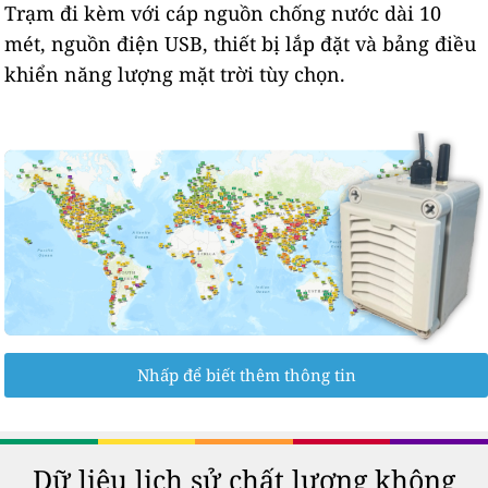
Trạm đi kèm với cáp nguồn chống nước dài 10
mét, nguồn điện USB, thiết bị lắp đặt và bảng điều
khiển năng lượng mặt trời tùy chọn.
Nhấp để biết thêm thông tin
Dữ liệu lịch sử chất lượng không