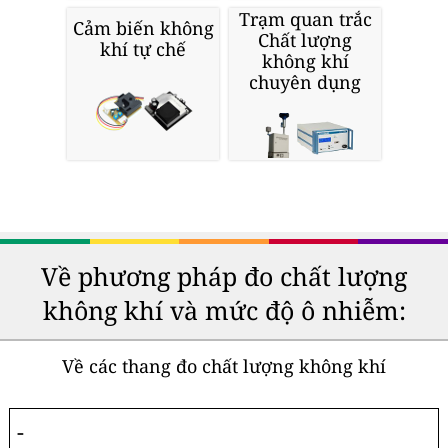
Trạm quan trắc
Cảm biến không
Chất lượng
khí tự chế
không khí
chuyên dụng
Về phương pháp đo chất lượng
không khí và mức độ ô nhiễm:
Về các thang đo chất lượng không khí
-