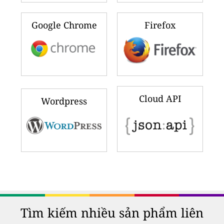
Google Chrome
Firefox
Cloud API
Wordpress
Tìm kiếm nhiều sản phẩm liên