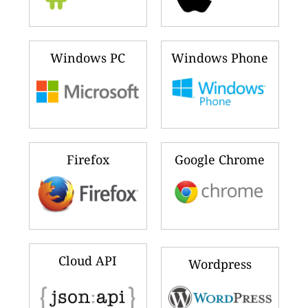
Windows PC
Windows Phone
Firefox
Google Chrome
Cloud API
Wordpress