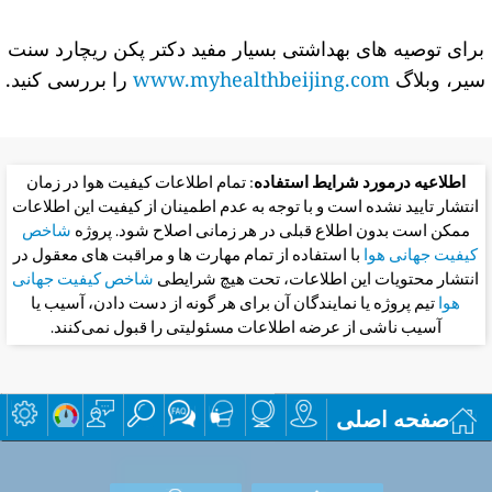
برای توصیه های بهداشتی بسیار مفید دکتر پکن ریچارد سنت
سیر، وبلاگ
www.myhealthbeijing.com
را بررسی کنید.
اطلاعیه درمورد شرایط استفاده
: تمام اطلاعات کیفیت هوا در زمان
انتشار تایید نشده است و با توجه به عدم اطمینان از کیفیت این اطلاعات
ممکن است بدون اطلاع قبلی در هر زمانی اصلاح شود. پروژه
شاخص
کیفیت جهانی هوا
با استفاده از تمام مهارت ها و مراقبت های معقول در
انتشار محتویات این اطلاعات، تحت هیچ شرایطی
شاخص کیفیت جهانی
هوا
تیم پروژه یا نمایندگان آن برای هر گونه از دست دادن، آسیب یا
آسیب ناشی از عرضه اطلاعات مسئولیتی را قبول نمی‌کنند.
صفحه اصلی