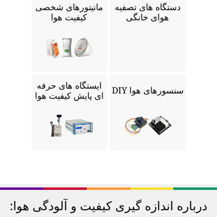
دستگاه های تصفیه
مانیتورهای شخصی
هوای خانگی
کیفیت هوا
ایستگاه های حرفه
سنسورهای هوا DIY
ای پایش کیفیت هوا
درباره اندازه گیری کیفیت و آلودگی هوا: