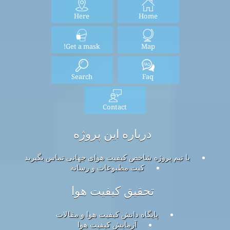
Here
Home
Get a mask!
Map
Search
Faq
Contact
درباره این پروژه
با تیم پروژه شاخص کیفیت هوای جهانی تماس بگیرید
کیت مطبوعات و رسانه
تحقیق کیفیت هوا
پایگاه دانش کیفیت هوا و مقالات
آزمایش کیفیت هوا