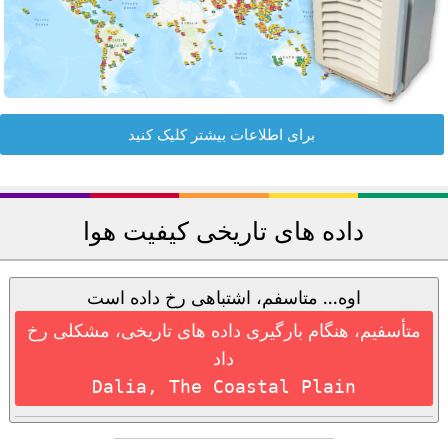
برای اطلاعات بیشتر کلیک کنید
داده های تاریخی کیفیت هوا
اوه... متاسفم، اشتباهی رخ داده است
متأسفیم، هنگام بارگیری داده های تاریخی، مشکلی رخ
داد
Dalia, The Coastal Plain