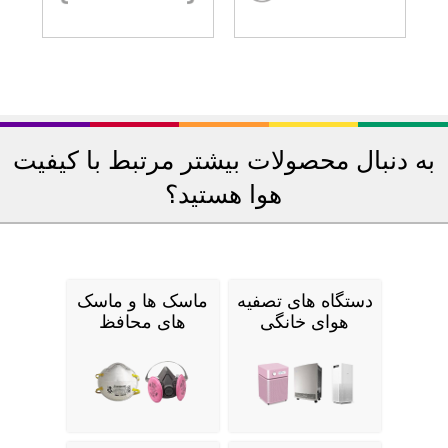
به دنبال محصولات بیشتر مرتبط با کیفیت
هوا هستید؟
دستگاه های تصفیه
ماسک ها و ماسک
هوای خانگی
های محافظ