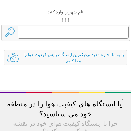
نام شهر را وارد کنید
↓ ↓ ↓
یا به ما اجازه دهید نزدیکترین ایستگاه پایش کیفیت هوا را
پیدا کنیم
آیا ایستگاه های کیفیت هوا را در منطقه
خود می شناسید؟
چرا با ایستگاه کیفیت هوای خود در نقشه