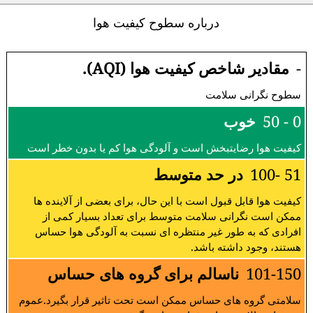
درباره سطوح کیفیت هوا
-
مقادیر شاخص کیفیت هوا (AQI).
سطوح نگرانی سلامت
0 - 50
خوب
کیفیت هوا رضایتبخش است و آلودگی هوا کم یا بدون خطر است
51 -100
در حد متوسط
کیفیت هوا قابل قبول است با این حال، برای بعضی از آلاینده ها
ممکن است نگرانی سلامت متوسط برای تعداد بسیار کمی از
افرادی که به طور غیر منتظره ای نسبت به آلودگی هوا حساس
هستند، وجود داشته باشد.
101-150
ناسالم برای گروه های حساس
سلامتی گروه های حساس ممکن است تحت تاثیر قرار بگیرد.عموم