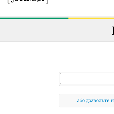
або дозвольте 