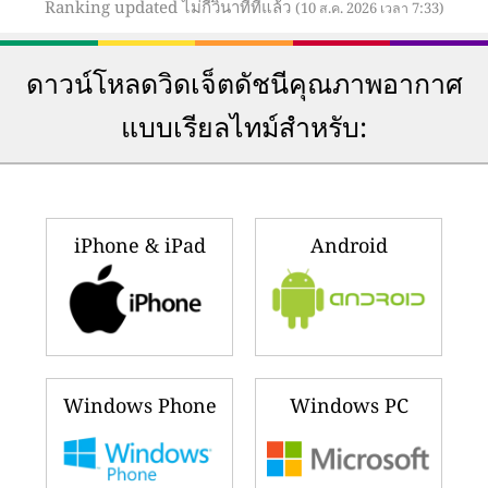
Ranking updated ไม่กี่วินาทีที่แล้ว
(10 ส.ค. 2026 เวลา 7:33)
ดาวน์โหลดวิดเจ็ตดัชนีคุณภาพอากาศ
แบบเรียลไทม์สำหรับ:
iPhone & iPad
Android
Windows Phone
Windows PC