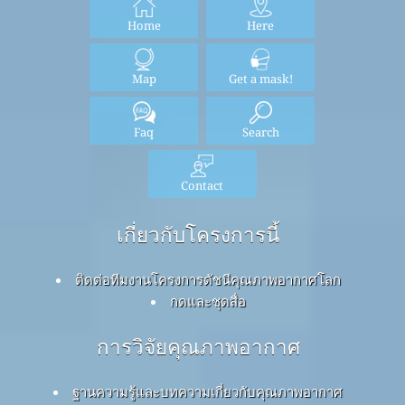
Home
Here
Map
Get a mask!
Faq
Search
Contact
เกี่ยวกับโครงการนี้
ติดต่อทีมงานโครงการดัชนีคุณภาพอากาศโลก
กดและชุดสื่อ
การวิจัยคุณภาพอากาศ
ฐานความรู้และบทความเกี่ยวกับคุณภาพอากาศ