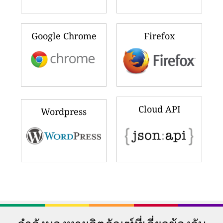
Google Chrome
Firefox
Cloud API
Wordpress