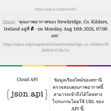
https://aqicn.org/here/th/
Share
: “
คุณภาพอากาศของ Newbridge, Co. Kildare,
Ireland อยู่ที่
ดี
- on Monday, Aug 10th 2026, 07:00
am
”
https://aqicn.org/snapshot/ireland/newbridge--co.-kildare/20
260810-07/th/?cs
Cloud API
ข้อมูลเรียลไทม์ของสถานี
ตรวจสอบคุณภาพอากาศนี้
สามารถเข้าถึงได้โดยทาง
โปรแกรมโดยใช้ URL ของ
API นี้: