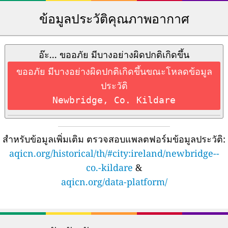
ข้อมูลประวัติคุณภาพอากาศ
อ๊ะ... ขออภัย มีบางอย่างผิดปกติเกิดขึ้น
ขออภัย มีบางอย่างผิดปกติเกิดขึ้นขณะโหลดข้อมูล
ประวัติ
Newbridge, Co. Kildare
สำหรับข้อมูลเพิ่มเติม ตรวจสอบแพลตฟอร์มข้อมูลประวัติ:
aqicn.org/historical/th/#city:ireland/newbridge--
co.-kildare
&
aqicn.org/data-platform/