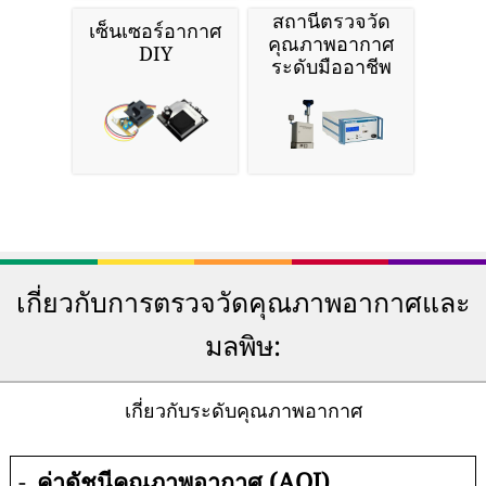
สถานีตรวจวัด
เซ็นเซอร์อากาศ
คุณภาพอากาศ
DIY
ระดับมืออาชีพ
เกี่ยวกับการตรวจวัดคุณภาพอากาศและ
มลพิษ:
เกี่ยวกับระดับคุณภาพอากาศ
-
ค่าดัชนีคุณภาพอากาศ (AQI)