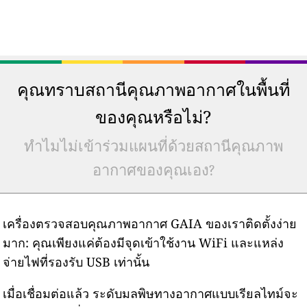
คุณทราบสถานีคุณภาพอากาศในพื้นที่
ของคุณหรือไม่?
ทำไมไม่เข้าร่วมแผนที่ด้วยสถานีคุณภาพ
อากาศของคุณเอง?
เครื่องตรวจสอบคุณภาพอากาศ GAIA ของเราติดตั้งง่าย
มาก: คุณเพียงแค่ต้องมีจุดเข้าใช้งาน WiFi และแหล่ง
จ่ายไฟที่รองรับ USB เท่านั้น
เมื่อเชื่อมต่อแล้ว ระดับมลพิษทางอากาศแบบเรียลไทม์จะ