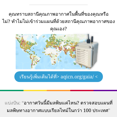
คุณทราบสถานีคุณภาพอากาศในพื้นที่ของคุณหรือ
ไม่?
ทำไมไม่เข้าร่วมแผนที่ด้วยสถานีคุณภาพอากาศของ
คุณเอง?
เรียนรู้เพิ่มเติมได้ที่
> aqicn.org/gaia/ <
แบ่งปัน: “
อากาศวันนี้มีมลพิษแค่ไหน? ตรวจสอบแผนที่
มลพิษทางอากาศแบบเรียลไทม์ในกว่า 100 ประเทศ
”