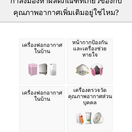
กำลังมองหาผลิตภัณฑ์ที่เกี่ยวข้องกับ
คุณภาพอากาศเพิ่มเติมอยู่ใช่ไหม?
หน้ากากป้องกัน
เครื่องฟอกอากาศ
และเครื่องช่วย
ในบ้าน
หายใจ
เครื่องตรวจวัด
เครื่องฟอกอากาศ
คุณภาพอากาศส่วน
ในบ้าน
บุคคล