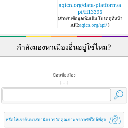
aqicn.org/data-platform/a
pi/H13396
(
สำหรับข้อมูลเพิ่มเติม โปรดดูที่หน้า
API:
aqicn.org/api/
)
กำลังมองหาเมืองอื่นอยู่ใช่ไหม?
ป้อนชื่อเมือง
↓ ↓ ↓
หรือให้เราค้นหาสถานีตรวจวัดคุณภาพอากาศที่ใกล้ที่สุด