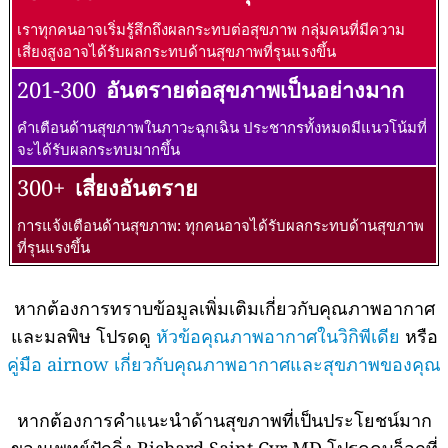
เราทุกคนอาจเริ่มรู้สึกถึงผลกระทบต่อสุขภาพ กลุ่มคนที่มีความ
เสี่ยงสูงอาจได้รับผลกระทบด้านสุขภาพที่รุนแรงขึ้น
201-300
อันตรายต่อสุขภาพเป็นอย่างมาก
คำเตือนด้านสุขภาพในภาวะฉุกเฉิน ประชากรทั้งหมดมีแนวโน้มที่
จะได้รับผลกระทบมากขึ้น
300+
เสี่ยงอันตราย
การแจ้งเตือนด้านสุขภาพ: ทุกคนอาจได้รับผลกระทบด้านสุขภาพ
ที่รุนแรงขึ้น
หากต้องการทราบข้อมูลเพิ่มเติมเกี่ยวกับคุณภาพอากาศ
และมลพิษ โปรดดู
หัวข้อคุณภาพอากาศในวิกิพีเดีย
หรือ
คู่มือ airnow เกี่ยวกับคุณภาพอากาศและสุขภาพของคุณ
หากต้องการคำแนะนำด้านสุขภาพที่เป็นประโยชน์มาก