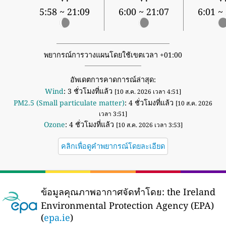
5:58 ~ 21:09
6:00 ~ 21:07
6:01 ~
พยากรณ์การวางแผนโดยใช้เขตเวลา +01:00
อัพเดตการคาดการณ์ล่าสุด:
Wind
: 3 ชั่วโมงที่แล้ว
[10 ส.ค. 2026 เวลา 4:51]
PM2.5 (Small particulate matter)
: 4 ชั่วโมงที่แล้ว
[10 ส.ค. 2026
เวลา 3:51]
Ozone
: 4 ชั่วโมงที่แล้ว
[10 ส.ค. 2026 เวลา 3:53]
คลิกเพื่อดูคำพยากรณ์โดยละเอียด
ข้อมูลคุณภาพอากาศจัดทำโดย:
the Ireland
Environmental Protection Agency (EPA)
(
epa.ie
)