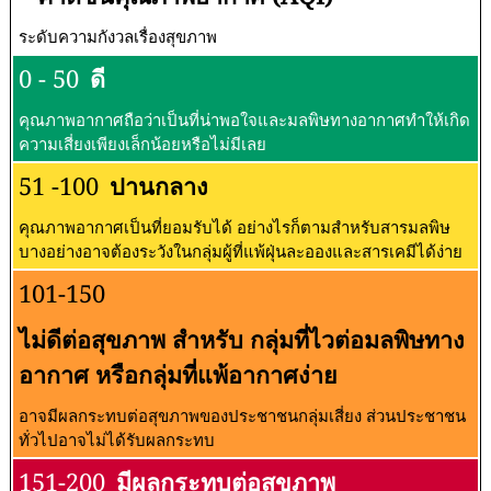
ระดับความกังวลเรื่องสุขภาพ
0 - 50
ดี
คุณภาพอากาศถือว่าเป็นที่น่าพอใจและมลพิษทางอากาศทำให้เกิด
ความเสี่ยงเพียงเล็กน้อยหรือไม่มีเลย
51 -100
ปานกลาง
คุณภาพอากาศเป็นที่ยอมรับได้ อย่างไรก็ตามสำหรับสารมลพิษ
บางอย่างอาจต้องระวังในกลุ่มผู้ที่แพ้ฝุ่นละอองและสารเคมีได้ง่าย
101-150
ไม่ดีต่อสุขภาพ สำหรับ กลุ่มที่ไวต่อมลพิษทาง
อากาศ หรือกลุ่มที่แพ้อากาศง่าย
อาจมีผลกระทบต่อสุขภาพของประชาชนกลุ่มเสี่ยง ส่วนประชาชน
ทั่วไปอาจไม่ได้รับผลกระทบ
151-200
มีผลกระทบต่อสุขภาพ