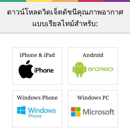
ดาวน์โหลดวิดเจ็ตดัชนีคุณภาพอากาศ
แบบเรียลไทม์สำหรับ:
iPhone & iPad
Android
Windows Phone
Windows PC