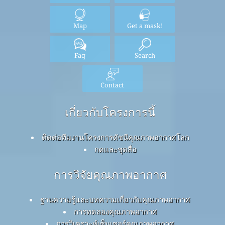
Map
Get a mask!
Faq
Search
Contact
เกี่ยวกับโครงการนี้
ติดต่อทีมงานโครงการดัชนีคุณภาพอากาศโลก
กดและชุดสื่อ
การวิจัยคุณภาพอากาศ
ฐานความรู้และบทความเกี่ยวกับคุณภาพอากาศ
การทดลองคุณภาพอากาศ
การวิเคราะห์เซ็นเซอร์คุณภาพอากาศ