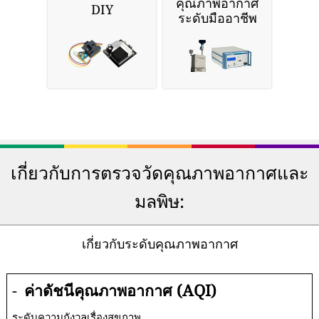
คุณภาพอากาศ
DIY
ระดับมืออาชีพ
เกี่ยวกับการตรวจวัดคุณภาพอากาศและ
มลพิษ:
เกี่ยวกับระดับคุณภาพอากาศ
-
ค่าดัชนีคุณภาพอากาศ (AQI)
ระดับความกังวลเรื่องสุขภาพ