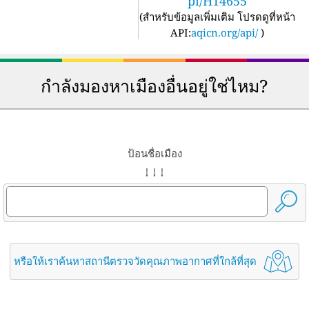
pi/H14655
(
สำหรับข้อมูลเพิ่มเติม โปรดดูที่หน้า
API:
aqicn.org/api/
)
กำลังมองหาเมืองอื่นอยู่ใช่ไหม?
ป้อนชื่อเมือง
↓ ↓ ↓
หรือให้เราค้นหาสถานีตรวจวัดคุณภาพอากาศที่ใกล้ที่สุด