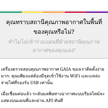
คุณทราบสถานีคุณภาพอากาศในพื้นที่
ของคุณหรือไม่?
ทำไมไม่เข้าร่วมแผนที่ด้วยสถานีคุณภาพ
อากาศของคุณเอง?
เครื่องตรวจสอบคุณภาพอากาศ GAIA ของเราติดตั้งง่าย
มาก: คุณเพียงแค่ต้องมีจุดเข้าใช้งาน WiFi และแหล่ง
จ่ายไฟที่รองรับ USB เท่านั้น
เมื่อเชื่อมต่อแล้ว ระดับมลพิษทางอากาศแบบเรียลไทม์จะ
แสดงบนแผนที่และผ่าน API ทันที