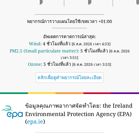
พยากรณ์การวางแผนโดยใช้เขตเวลา +01:00
อัพเดตการคาดการณ์ล่าสุด:
Wind
: 4 ชั่วโมงที่แล้ว
[6 ส.ค. 2026 เวลา 4:53]
PM2.5 (Small particulate matter)
: 5 ชั่วโมงที่แล้ว
[6 ส.ค. 2026
เวลา 3:51]
Ozone
: 5 ชั่วโมงที่แล้ว
[6 ส.ค. 2026 เวลา 3:53]
คลิกเพื่อดูคำพยากรณ์โดยละเอียด
ข้อมูลคุณภาพอากาศจัดทำโดย:
the Ireland
Environmental Protection Agency (EPA)
(
epa.ie
)