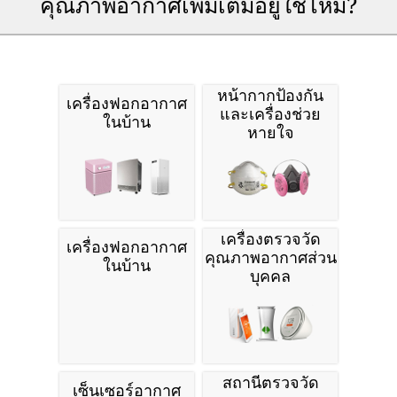
คุณภาพอากาศเพิ่มเติมอยู่ใช่ไหม?
หน้ากากป้องกัน
เครื่องฟอกอากาศ
และเครื่องช่วย
ในบ้าน
หายใจ
เครื่องตรวจวัด
เครื่องฟอกอากาศ
คุณภาพอากาศส่วน
ในบ้าน
บุคคล
สถานีตรวจวัด
เซ็นเซอร์อากาศ