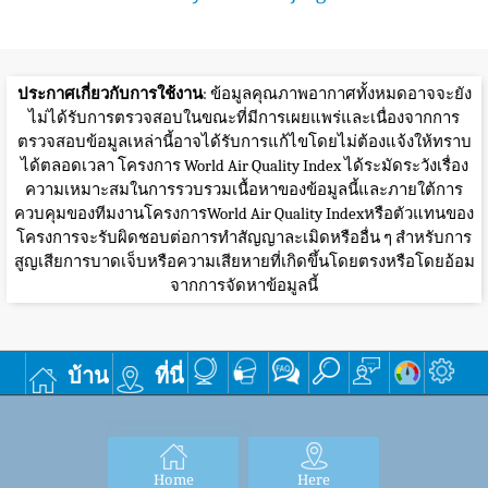
ประกาศเกี่ยวกับการใช้งาน
: ข้อมูลคุณภาพอากาศทั้งหมดอาจจะยัง
ไม่ได้รับการตรวจสอบในขณะที่มีการเผยแพร่และเนื่องจากการ
ตรวจสอบข้อมูลเหล่านี้อาจได้รับการแก้ไขโดยไม่ต้องแจ้งให้ทราบ
ได้ตลอดเวลา โครงการ World Air Quality Index ได้ระมัดระวังเรื่อง
ความเหมาะสมในการรวบรวมเนื้อหาของข้อมูลนี้และภายใต้การ
ควบคุมของทีมงานโครงการWorld Air Quality Indexหรือตัวแทนของ
โครงการจะรับผิดชอบต่อการทำสัญญาละเมิดหรืออื่น ๆ สำหรับการ
สูญเสียการบาดเจ็บหรือความเสียหายที่เกิดขึ้นโดยตรงหรือโดยอ้อม
จากการจัดหาข้อมูลนี้
บ้าน
ที่นี่
Home
Here