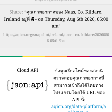
Share
: “
คุณภาพอากาศของ Naas, Co. Kildare,
Ireland อยู่ที่
ดี
- on Thursday, Aug 6th 2026, 05:00
am
”
https://aqicn.org/snapshot/ireland/naas--co.-kildare/2026080
6-05/th/?cs
Cloud API
ข้อมูลเรียลไทม์ของสถานี
ตรวจสอบคุณภาพอากาศนี้
สามารถเข้าถึงได้โดยทาง
โปรแกรมโดยใช้ URL ของ
API นี้:
aqicn.org/data-platform/a