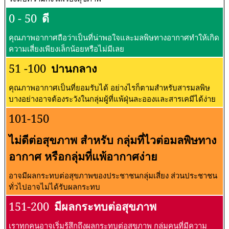
0 - 50
ดี
คุณภาพอากาศถือว่าเป็นที่น่าพอใจและมลพิษทางอากาศทำให้เกิด
ความเสี่ยงเพียงเล็กน้อยหรือไม่มีเลย
51 -100
ปานกลาง
คุณภาพอากาศเป็นที่ยอมรับได้ อย่างไรก็ตามสำหรับสารมลพิษ
บางอย่างอาจต้องระวังในกลุ่มผู้ที่แพ้ฝุ่นละอองและสารเคมีได้ง่าย
101-150
ไม่ดีต่อสุขภาพ สำหรับ กลุ่มที่ไวต่อมลพิษทาง
อากาศ หรือกลุ่มที่แพ้อากาศง่าย
อาจมีผลกระทบต่อสุขภาพของประชาชนกลุ่มเสี่ยง ส่วนประชาชน
ทั่วไปอาจไม่ได้รับผลกระทบ
151-200
มีผลกระทบต่อสุขภาพ
เราทุกคนอาจเริ่มรู้สึกถึงผลกระทบต่อสุขภาพ กลุ่มคนที่มีความ