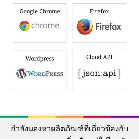
Google Chrome
Firefox
Cloud API
Wordpress
กำลังมองหาผลิตภัณฑ์ที่เกี่ยวข้องกับ