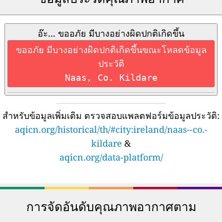
อ๊ะ... ขออภัย มีบางอย่างผิดปกติเกิดขึ้น
ขออภัย มีบางอย่างผิดปกติเกิดขึ้นขณะโหลดข้อมูล
ประวัติ
Naas, Co. Kildare
สำหรับข้อมูลเพิ่มเติม ตรวจสอบแพลตฟอร์มข้อมูลประวัติ:
aqicn.org/historical/th/#city:ireland/naas--co.-
kildare
&
aqicn.org/data-platform/
การจัดอันดับคุณภาพอากาศตาม