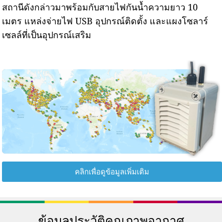
สถานีดังกล่าวมาพร้อมกับสายไฟกันน้ำความยาว 10
เมตร แหล่งจ่ายไฟ USB อุปกรณ์ติดตั้ง และแผงโซลาร์
เซลล์ที่เป็นอุปกรณ์เสริม
คลิกเพื่อดูข้อมูลเพิ่มเติม
ข้อมูลประวัติคุณภาพอากาศ