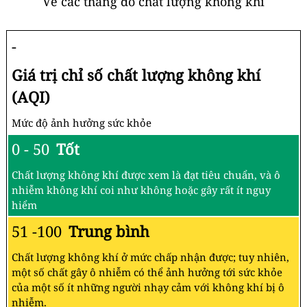
Về các thang đo chất lượng không khí
-
Giá trị chỉ số chất lượng không khí
(AQI)
Mức độ ảnh hưởng sức khỏe
0 - 50
Tốt
Chất lượng không khí được xem là đạt tiêu chuẩn, và ô
nhiễm không khí coi như không hoặc gây rất ít nguy
hiểm
51 -100
Trung bình
Chất lượng không khí ở mức chấp nhận được; tuy nhiên,
một số chất gây ô nhiễm có thể ảnh hưởng tới sức khỏe
của một số ít những người nhạy cảm với không khí bị ô
nhiễm.