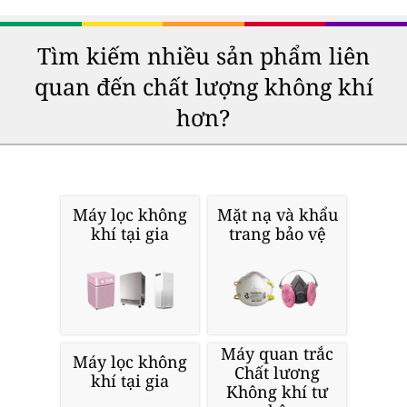
Tìm kiếm nhiều sản phẩm liên
quan đến chất lượng không khí
hơn?
Máy lọc không
Mặt nạ và khẩu
khí tại gia
trang bảo vệ
Máy quan trắc
Máy lọc không
Chất lương
khí tại gia
Không khí tư