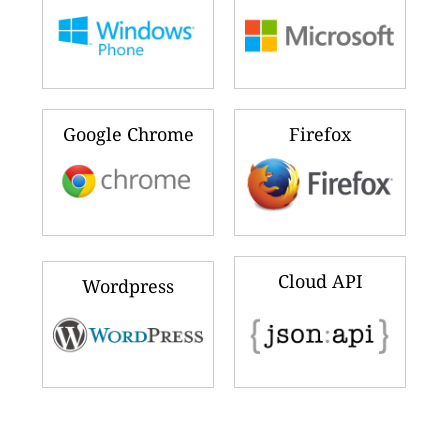
Google Chrome
Firefox
Cloud API
Wordpress