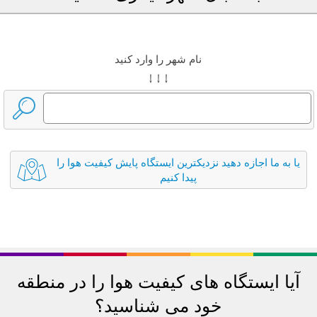
نام شهر را وارد کنید
↓ ↓ ↓
یا به ما اجازه دهید نزدیکترین ایستگاه پایش کیفیت هوا را
پیدا کنیم
آیا ایستگاه های کیفیت هوا را در منطقه
خود می شناسید؟