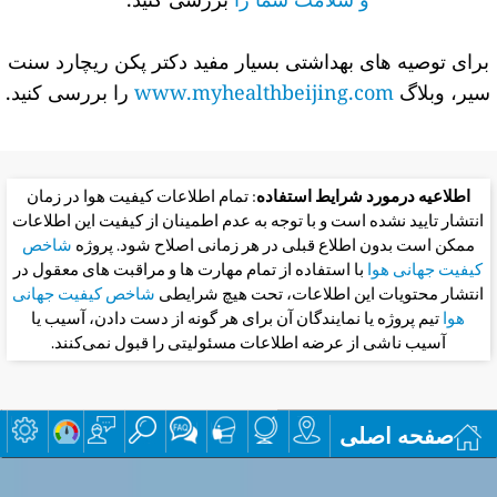
برای توصیه های بهداشتی بسیار مفید دکتر پکن ریچارد سنت
سیر، وبلاگ
www.myhealthbeijing.com
را بررسی کنید.
اطلاعیه درمورد شرایط استفاده
: تمام اطلاعات کیفیت هوا در زمان
انتشار تایید نشده است و با توجه به عدم اطمینان از کیفیت این اطلاعات
ممکن است بدون اطلاع قبلی در هر زمانی اصلاح شود. پروژه
شاخص
کیفیت جهانی هوا
با استفاده از تمام مهارت ها و مراقبت های معقول در
انتشار محتویات این اطلاعات، تحت هیچ شرایطی
شاخص کیفیت جهانی
هوا
تیم پروژه یا نمایندگان آن برای هر گونه از دست دادن، آسیب یا
آسیب ناشی از عرضه اطلاعات مسئولیتی را قبول نمی‌کنند.
صفحه اصلی