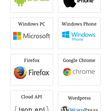
Windows PC
Windows Phone
Firefox
Google Chrome
Cloud API
Wordpress