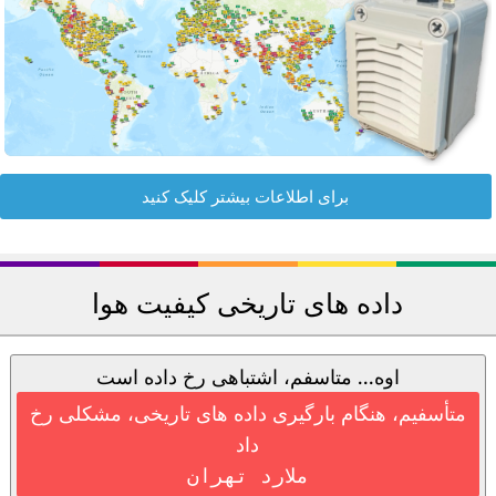
برای اطلاعات بیشتر کلیک کنید
داده های تاریخی کیفیت هوا
اوه... متاسفم، اشتباهی رخ داده است
متأسفیم، هنگام بارگیری داده های تاریخی، مشکلی رخ
داد
ملارد تهران