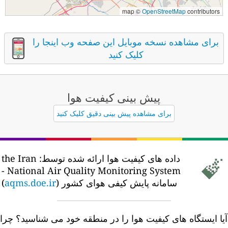
map ©
OpenStreetMap
contributors
برای مشاهده نسخه موبایل این صفحه وب اینجا را
کلیک کنید
پیش بینی کیفیت هوا
برای مشاهده پیش بینی دقیق کلیک کنید
داده های کیفیت هوا ارائه شده توسط:
the Iran
National Air Quality Monitoring System -
سامانه پایش کیفی هوای کشور (
aqms.doe.ir
)
یا ایستگاه های کیفیت هوا را در منطقه خود می شناسید؟
چرا