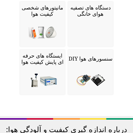
دستگاه های تصفیه
مانیتورهای شخصی
هوای خانگی
کیفیت هوا
ایستگاه های حرفه
سنسورهای هوا DIY
ای پایش کیفیت هوا
درباره اندازه گیری کیفیت و آلودگی هوا: