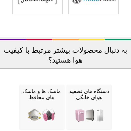
به دنبال محصولات بیشتر مرتبط با کیفیت
هوا هستید؟
دستگاه های تصفیه
ماسک ها و ماسک
هوای خانگی
های محافظ