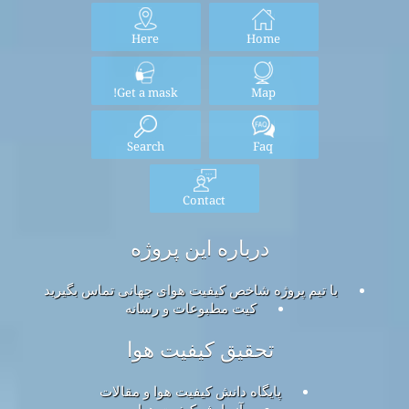
Here
Home
Get a mask!
Map
Search
Faq
Contact
درباره این پروژه
با تیم پروژه شاخص کیفیت هوای جهانی تماس بگیرید
کیت مطبوعات و رسانه
تحقیق کیفیت هوا
پایگاه دانش کیفیت هوا و مقالات