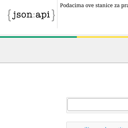
Podacima ove stanice za pr