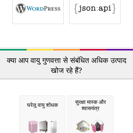
क्या आप वायु गुणवत्ता से संबंधित अधिक उत्पाद
खोज रहे हैं?
सुरक्षा मास्क और
घरेलू वायु शोधक
श्वासयंत्र