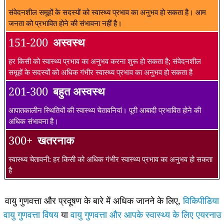
संवेदनशील समूहों के सदस्यों को स्वास्थ्य प्रभाव का अनुभव हो सकता है। आम
जनता को प्रभावित होने की संभावना नहीं है।
151-200
अस्वस्थ
हर किसी को स्वास्थ्य प्रभाव का अनुभव करना शुरू हो सकता है; संवेदनशील
समूहों के सदस्यों को अधिक गंभीर स्वास्थ्य प्रभाव का अनुभव हो सकता है
201-300
बहुत अस्वस्थ
आपातकालीन स्थितियों की स्वास्थ्य चेतावनियां। पूरी आबादी प्रभावित होने की
अधिक संभावना है।
300+
खतरनाक
स्वास्थ्य चेतावनी: हर किसी को अधिक गंभीर स्वास्थ्य प्रभाव का अनुभव हो सकता
है
वायु गुणवत्ता और प्रदूषण के बारे में अधिक जानने के लिए,
विकिपीडिया
वायु गुणवत्ता विषय
या
वायु गुणवत्ता और आपके स्वास्थ्य के लिए एयरनाउ