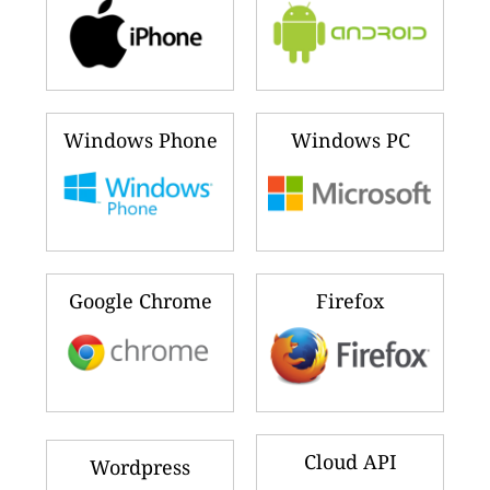
Windows Phone
Windows PC
Google Chrome
Firefox
Cloud API
Wordpress