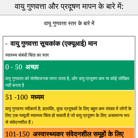
वायु गुणवत्ता और प्रदूषण मापन के बारे में:
वायु गुणवत्ता स्तर के बारे में
-
वायु गुणवत्ता सूचकांक (एक्यूआई) मान
स्वास्थ्य संबंधी चिंता का स्तर
0 - 50
अच्छा
वायु गुणवत्ता को संतोषजनक माना जाता है, और वायु प्रदूषण कम या कोई जोखिम
नहीं बनता है
51 -100
मध्यम
वायु गुणवत्ता स्वीकार्य है; हालांकि, कुछ प्रदूषकों के लिए बहुत कम संख्या में लोगों के
लिए एक मामूली स्वास्थ्य चिंता हो सकती है जो वायु प्रदूषण के लिए असामान्य रूप
से संवेदनशील हैं।
101-150
अस्वास्थ्यकर संवेदनशील समूहों के लिए