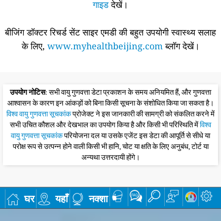
गाइड
देखें।
बीजिंग डॉक्टर रिचर्ड सेंट साइर एमडी की बहुत उपयोगी स्वास्थ्य सलाह
के लिए,
www.myhealthbeijing.com
ब्लॉग देखें।
उपयोग नोटिस
: सभी वायु गुणवत्ता डेटा प्रकाशन के समय अनियमित हैं, और गुणवत्ता
आश्वासन के कारण इन आंकड़ों को बिना किसी सूचना के संशोधित किया जा सकता है।
विश्व वायु गुणवत्ता सूचकांक
प्रोजेक्ट ने इस जानकारी की सामग्री को संकलित करने में
सभी उचित कौशल और देखभाल का उपयोग किया है और किसी भी परिस्थिति में
विश्व
वायु गुणवत्ता सूचकांक
परियोजना दल या उसके एजेंट इस डेटा की आपूर्ति से सीधे या
परोक्ष रूप से उत्पन्न होने वाली किसी भी हानि, चोट या क्षति के लिए अनुबंध, टोर्ट या
अन्यथा उत्तरदायी होंगे।
घर
यहाँ
नक्शा