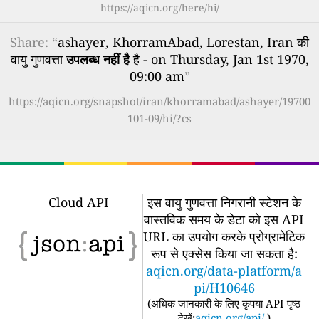
https://aqicn.org/here/hi/
Share
: “
ashayer, KhorramAbad, Lorestan, Iran की
वायु गुणवत्ता
उपलब्ध नहीं है
है - on Thursday, Jan 1st 1970,
09:00 am
”
https://aqicn.org/snapshot/iran/khorramabad/ashayer/19700
101-09/hi/?cs
Cloud API
इस वायु गुणवत्ता निगरानी स्टेशन के
वास्तविक समय के डेटा को इस API
URL का उपयोग करके प्रोग्रामेटिक
रूप से एक्सेस किया जा सकता है:
aqicn.org/data-platform/a
pi/H10646
(
अधिक जानकारी के लिए कृपया API पृष्ठ
देखें:
aqicn.org/api/
)