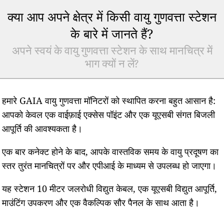
क्या आप अपने क्षेत्र में किसी वायु गुणवत्ता स्टेशन
के बारे में जानते हैं?
अपने स्वयं के वायु गुणवत्ता स्टेशन के साथ मानचित्र में
भाग क्यों न लें?
हमारे GAIA वायु गुणवत्ता मॉनिटरों को स्थापित करना बहुत आसान है:
आपको केवल एक वाईफ़ाई एक्सेस पॉइंट और एक यूएसबी संगत बिजली
आपूर्ति की आवश्यकता है।
एक बार कनेक्ट होने के बाद, आपके वास्तविक समय के वायु प्रदूषण का
स्तर तुरंत मानचित्रों पर और एपीआई के माध्यम से उपलब्ध हो जाएगा।
यह स्टेशन 10 मीटर जलरोधी विद्युत केबल, एक यूएसबी विद्युत आपूर्ति,
माउंटिंग उपकरण और एक वैकल्पिक सौर पैनल के साथ आता है।