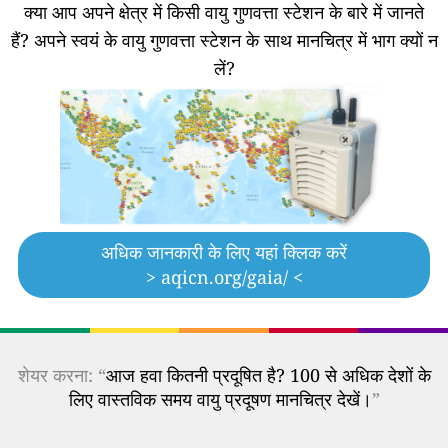
क्या आप अपने क्षेत्र में किसी वायु गुणवत्ता स्टेशन के बारे में जानते
हैं?
अपने स्वयं के वायु गुणवत्ता स्टेशन के साथ मानचित्र में भाग क्यों न
लें?
अधिक जानकारी के लिए यहां क्लिक करें
> aqicn.org/gaia/ <
शेयर करना: “
आज हवा कितनी प्रदूषित है? 100 से अधिक देशों के
लिए वास्तविक समय वायु प्रदूषण मानचित्र देखें।
”