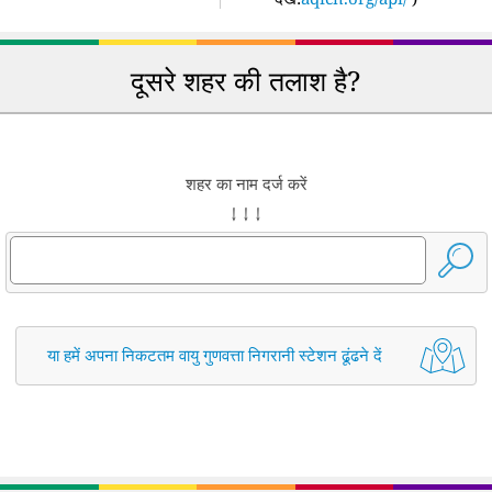
दूसरे शहर की तलाश है?
शहर का नाम दर्ज करें
↓ ↓ ↓
या हमें अपना निकटतम वायु गुणवत्ता निगरानी स्टेशन ढूंढने दें