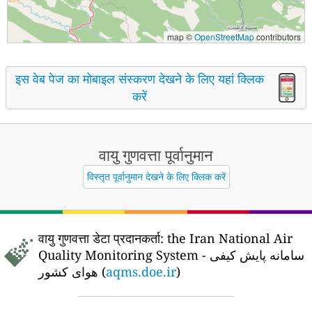
map ©
OpenStreetMap
contributors
इस वेब पेज का मोबाइल संस्करण देखने के लिए यहां क्लिक
करें
वायु गुणवत्ता पूर्वानुमान
विस्तृत पूर्वानुमान देखने के लिए क्लिक करें
वायु गुणवत्ता डेटा प्रदानकर्ता:
the Iran National Air
Quality Monitoring System - سامانه پایش کیفی
هوای کشور (
aqms.doe.ir
)