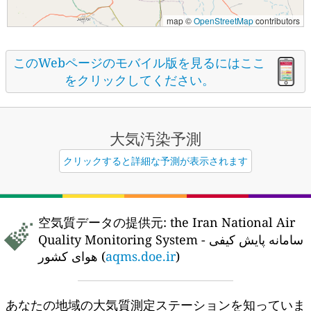
map ©
OpenStreetMap
contributors
このWebページのモバイル版を見るにはここ
をクリックしてください。
大気汚染予測
クリックすると詳細な予測が表示されます
空気質データの提供元:
the Iran National Air
Quality Monitoring System - سامانه پایش کیفی
هوای کشور (
aqms.doe.ir
)
あなたの地域の大気質測定ステーションを知っていま