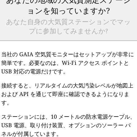
ョンを知っていますか?
あなた自身の大気質ステーションでマッ
プに参加してみませんか?
当社の GAIA 空気質モニターはセットアップが非常に
簡単です。必要なのは、Wi-Fi アクセス ポイントと
USB 対応の電源だけです。
接続すると、リアルタイムの大気汚染レベルが地図上
および API を通じて即座に確認できるようになりま
す。
ステーションには、10 メートルの防水電源ケーブル、
USB 電源、取り付け装置、オプションのソーラー パ
ネルが付属しています。