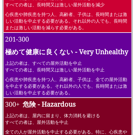
すべての者は、長時間又は激しい屋外活動を減少
心疾患や肺疾患を持つ人、高齢者、子供は、長時間または激
しい活動を中止する必要がある。それ以外の人でも、長時間
または激しい活動を減らす必要がある。
201-300
極めて健康に良くない - Very Unhealthy
上記の者は、すべての屋外活動を中止
すべての者は、長時間又は激しい屋外活動を中止
心疾患や肺疾患を持つ人、高齢者、子供は、全ての屋外活動
を中止する必要がある。それ以外の人でも、長時間または激
しい活動を中止する必要がある。
300+
危険 - Hazardous
上記の者は、屋内に留まり、体力消耗を避ける
すべての者は、屋外活動を中止
全ての人が屋外活動を中止する必要がある。特に、心疾患や