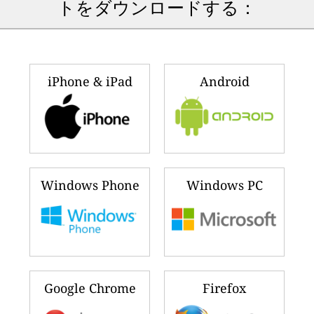
トをダウンロードする：
iPhone & iPad
Android
Windows Phone
Windows PC
Google Chrome
Firefox