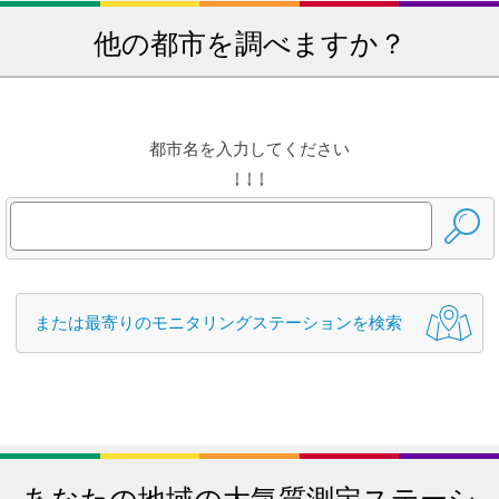
他の都市を調べますか？
都市名を入力してください
↓ ↓ ↓
または最寄りのモニタリングステーションを検索
あなたの地域の大気質測定ステーシ