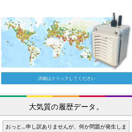
詳細はクリックしてください
大気質の履歴データ。
おっと...申し訳ありませんが、何か問題が発生しま