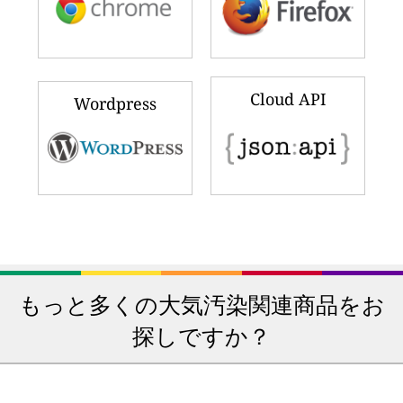
Cloud API
Wordpress
もっと多くの大気汚染関連商品をお
探しですか？