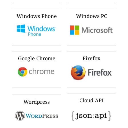
Windows Phone
Windows PC
Google Chrome
Firefox
Cloud API
Wordpress