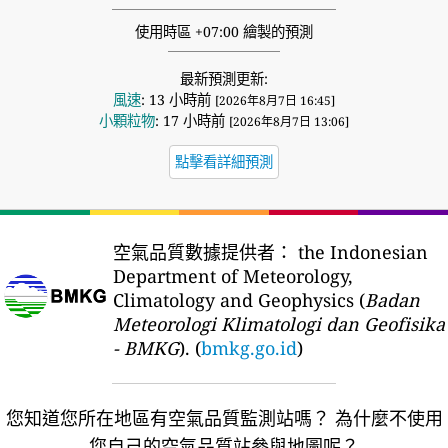
使用時區 +07:00 繪製的預測
最新預測更新:
風速
: 13 小時前
[2026年8月7日 16:45]
小顆粒物
: 17 小時前
[2026年8月7日 13:06]
點擊看詳細預測
空氣品質數據提供者：
the Indonesian
Department of Meteorology,
Climatology and Geophysics (
Badan
Meteorologi Klimatologi dan Geofisika
- BMKG
). (
bmkg.go.id
)
您知道您所在地區有空氣品質監測站嗎？
為什麼不使用
您自己的空氣品質站參與地圖呢？