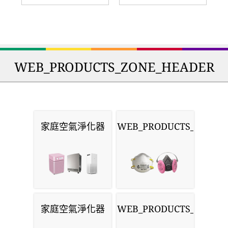
WEB_PRODUCTS_ZONE_HEADER
家庭空氣淨化器
WEB_PRODUCTS_MASKS
家庭空氣淨化器
WEB_PRODUCTS_MONIT