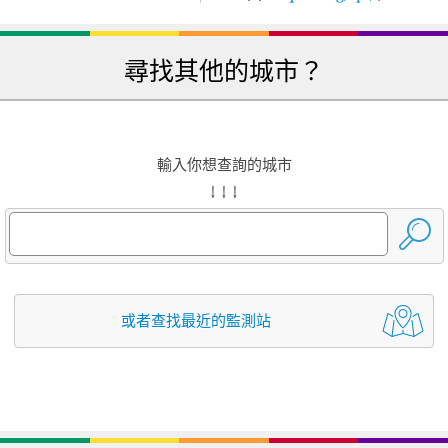
尋找其他的城市？
輸入你想查詢的城市
↓ ↓ ↓
或者查找最近的監測站