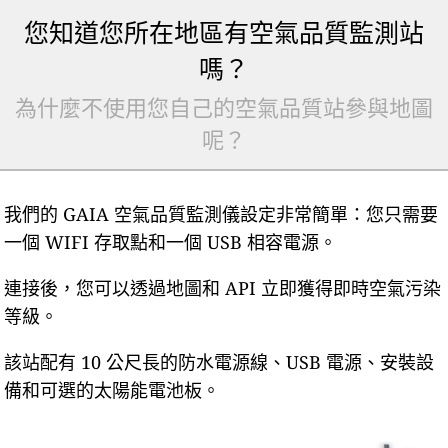
您知道您所在地區有空氣品質監測站
嗎？
為什麼不使用您自己的空氣品質站參與地圖
呢？
我們的 GAIA 空氣品質監測儀設定非常簡單：您只需要
一個 WIFI 存取點和一個 USB 相容電源。
連接後，您可以透過地圖和 API 立即獲得即時空氣污染
等級。
該站配有 10 公尺長的防水電源線、USB 電源、安裝設
備和可選的太陽能電池板。