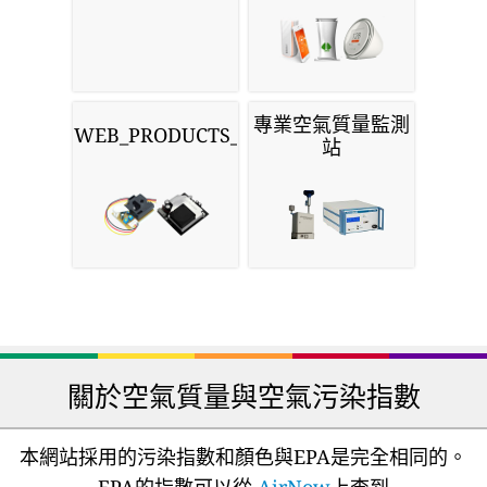
專業空氣質量監測
WEB_PRODUCTS_SENSORS
站
關於空氣質量與空氣污染指數
本網站採用的污染指數和顏色與EPA是完全相同的。