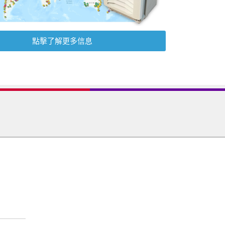
點擊了解更多信息