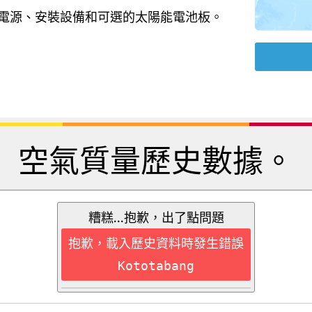
B 電源、安裝設備和可選的太陽能電池板。
空氣質量歷史數據。
糟糕...抱歉，出了點問題
抱歉，載入歷史資料時發生錯誤
Kototabang