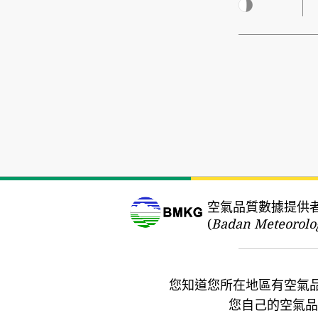
空氣品質數據提供
(
Badan Meteorolog
您知道您所在地區有空氣
您自己的空氣品