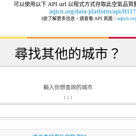
可以使用以下 API url 以程式方式存取此空氣品
aqicn.org/data-platform/api/H11
(
欲了解更多信息，請查看 API 頁面：
aqicn.or
尋找其他的城市？
輸入你想查詢的城市
↓ ↓ ↓