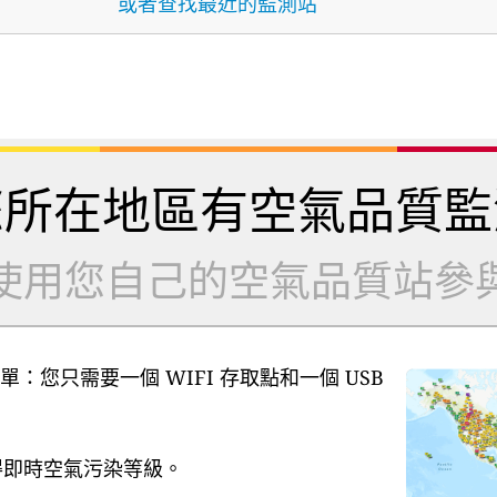
或者查找最近的監測站
您所在地區有空氣品質監
使用您自己的空氣品質站參
單：您只需要一個 WIFI 存取點和一個 USB
獲得即時空氣污染等級。