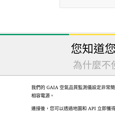
您知道
為什麼不
我們的 GAIA 空氣品質監測儀設定非常簡
相容電源。
連接後，您可以透過地圖和 API 立即