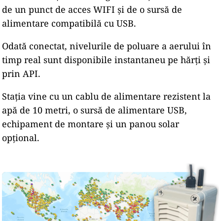
de un punct de acces WIFI și de o sursă de
alimentare compatibilă cu USB.
Odată conectat, nivelurile de poluare a aerului în
timp real sunt disponibile instantaneu pe hărți și
prin API.
Stația vine cu un cablu de alimentare rezistent la
apă de 10 metri, o sursă de alimentare USB,
echipament de montare și un panou solar
opțional.