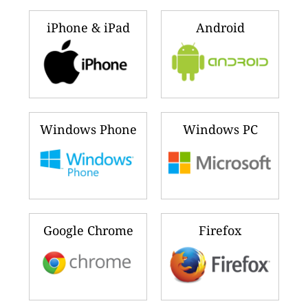
iPhone & iPad
Android
Windows Phone
Windows PC
Google Chrome
Firefox