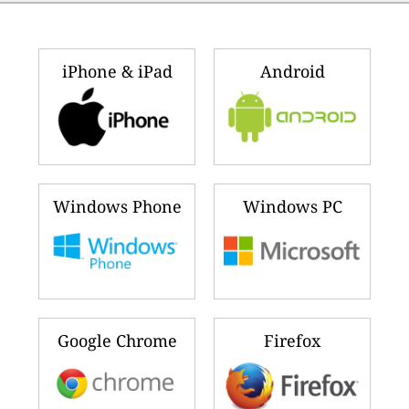
iPhone & iPad
Android
Windows Phone
Windows PC
Google Chrome
Firefox