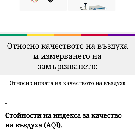
Относно качеството на въздуха
и измерването на
замърсяването:
Относно нивата на качеството на въздуха
-
Стойности на индекса за качество
на въздуха (AQI).