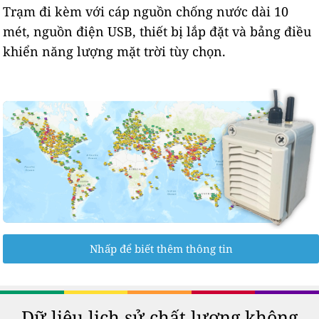
Trạm đi kèm với cáp nguồn chống nước dài 10
mét, nguồn điện USB, thiết bị lắp đặt và bảng điều
khiển năng lượng mặt trời tùy chọn.
Nhấp để biết thêm thông tin
Dữ liệu lịch sử chất lượng không