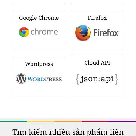
Google Chrome
Firefox
Cloud API
Wordpress
Tìm kiếm nhiều sản phẩm liên