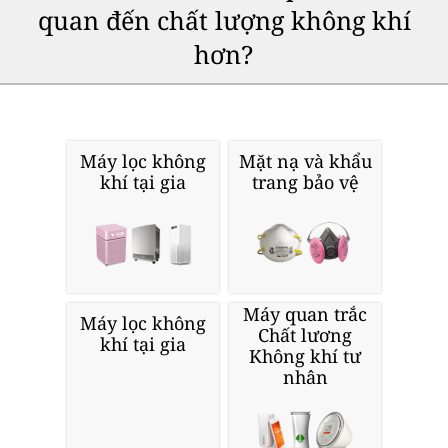
quan đến chất lượng không khí
hơn?
Máy lọc không
Mặt nạ và khẩu
khí tại gia
trang bảo vệ
Máy quan trắc
Máy lọc không
Chất lương
khí tại gia
Không khí tư
nhân