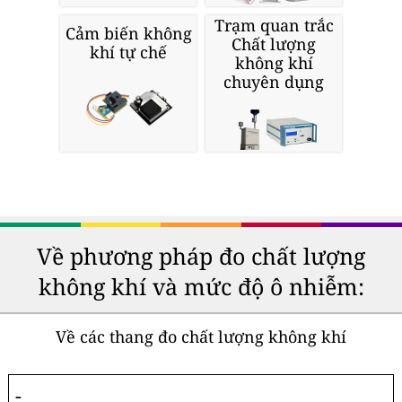
Trạm quan trắc
Cảm biến không
Chất lượng
khí tự chế
không khí
chuyên dụng
Về phương pháp đo chất lượng
không khí và mức độ ô nhiễm:
Về các thang đo chất lượng không khí
-