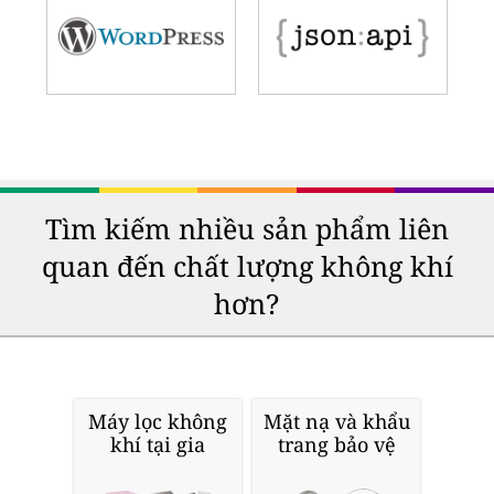
Tìm kiếm nhiều sản phẩm liên
quan đến chất lượng không khí
hơn?
Máy lọc không
Mặt nạ và khẩu
khí tại gia
trang bảo vệ