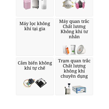
Máy quan trắc
Máy lọc không
Chất lương
khí tại gia
Không khí tư
nhân
Trạm quan trắc
Cảm biến không
Chất lượng
khí tự chế
không khí
chuyên dụng