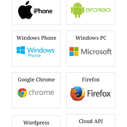
Windows Phone
Windows PC
Google Chrome
Firefox
Cloud API
Wordpress