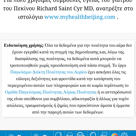
του Πεκίνου Richard Saint Cyr MD, ανατρέξτε στο
ιστολόγιο
www.myhealthbeijing.com
.
Ειδοποίηση χρήσης
: Όλα τα δεδομένα για την ποιότητα του αέρα δεν
έχουν εγκριθεί κατά τη στιγμή της δημοσίευσης και, λόγω της
διασφάλισης της ποιότητας, τα δεδομένα αυτά μπορούν να
τροποποιηθούν χωρίς προειδοποίηση ανά πάσα στιγμή. Το έργο
Παγκόσμιο Δείκτη Ποιότητας του Αερίου
έχει ασκήσει όλες τις
εύλογες δεξιότητες και φροντίδα κατά την κατάρτιση του
περιεχομένου αυτών των πληροφοριών και σε καμία περίπτωση το
Ομάδα Παγκόσμιας Ποιότητας Αέριας Ποιότητας
ή οι αντιπρόσωποί
της είναι υπεύθυνοι για συμβόλαιο, αδικοπραξία ή άλλως για τυχόν
απώλειες, τραυματισμούς ή ζημίες που προκύπτουν άμεσα ή έμμεσα
από την παροχή αυτών των δεδομένων.