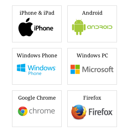
iPhone & iPad
Android
Windows Phone
Windows PC
Google Chrome
Firefox