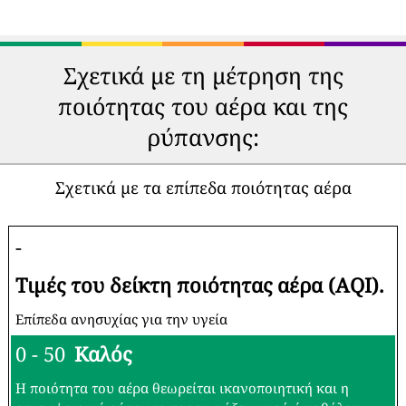
Σχετικά με τη μέτρηση της
ποιότητας του αέρα και της
ρύπανσης:
Σχετικά με τα επίπεδα ποιότητας αέρα
-
Τιμές του δείκτη ποιότητας αέρα (AQI).
Επίπεδα ανησυχίας για την υγεία
0 - 50
Καλός
Η ποιότητα του αέρα θεωρείται ικανοποιητική και η