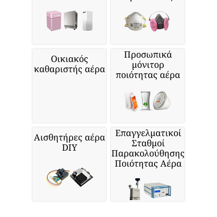
Προσωπικά
Οικιακός
μόνιτορ
καθαριστής αέρα
ποιότητας αέρα
Επαγγελματικοί
Αισθητήρες αέρα
Σταθμοί
DIY
Παρακολούθησης
Ποιότητας Αέρα