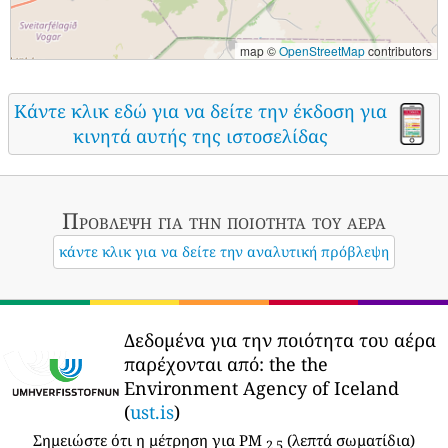
map ©
OpenStreetMap
contributors
Κάντε κλικ εδώ για να δείτε την έκδοση για
κινητά αυτής της ιστοσελίδας
Πρόβλεψη για την ποιότητα του αέρα
κάντε κλικ για να δείτε την αναλυτική πρόβλεψη
Δεδομένα για την ποιότητα του αέρα
παρέχονται από:
the the
Environment Agency of Iceland
(
ust.is
)
Σημειώστε ότι η μέτρηση για PM
(λεπτά σωματίδια)
2,5