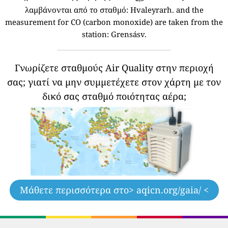
λαμβάνονται από το σταθμό:
Hvaleyrarh. and the
measurement for CO (carbon monoxide) are taken from the
station: Grensásv.
Γνωρίζετε σταθμούς Air Quality στην περιοχή
σας;
γιατί να μην συμμετέχετε στον χάρτη με τον
δικό σας σταθμό ποιότητας αέρα;
Μάθετε περισσότερα στο
> aqicn.org/gaia/ <