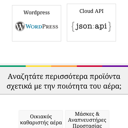
Cloud API
Wordpress
Αναζητάτε περισσότερα προϊόντα
σχετικά με την ποιότητα του αέρα;
Μάσκες &
Οικιακός
Αναπνευστήρες
καθαριστής αέρα
Προστασίας