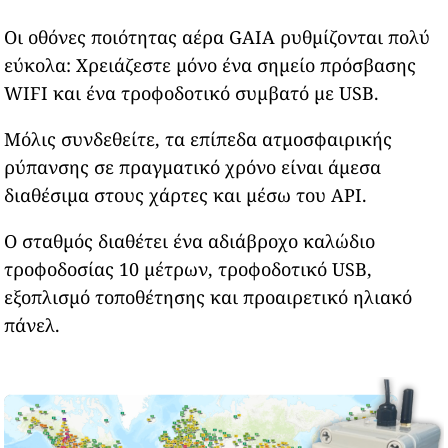
Οι οθόνες ποιότητας αέρα GAIA ρυθμίζονται πολύ
εύκολα: Χρειάζεστε μόνο ένα σημείο πρόσβασης
WIFI και ένα τροφοδοτικό συμβατό με USB.
Μόλις συνδεθείτε, τα επίπεδα ατμοσφαιρικής
ρύπανσης σε πραγματικό χρόνο είναι άμεσα
διαθέσιμα στους χάρτες και μέσω του API.
Ο σταθμός διαθέτει ένα αδιάβροχο καλώδιο
τροφοδοσίας 10 μέτρων, τροφοδοτικό USB,
εξοπλισμό τοποθέτησης και προαιρετικό ηλιακό
πάνελ.